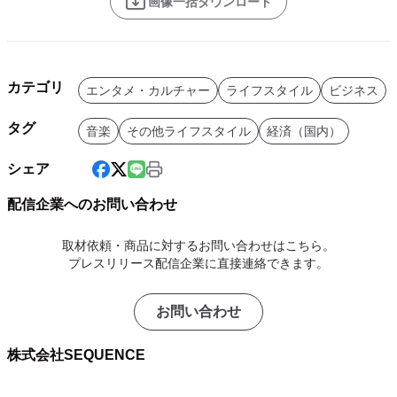
画像一括ダウンロード
カテゴリ
エンタメ・カルチャー
ライフスタイル
ビジネス
タグ
音楽
その他ライフスタイル
経済（国内）
シェア
配信企業へのお問い合わせ
取材依頼・商品に対するお問い合わせはこちら。
プレスリリース配信企業に直接連絡できます。
お問い合わせ
株式会社SEQUENCE