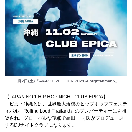
11月2日(土)「AK-69 LIVE TOUR 2024 -Enlightenment-」
【JAPAN NO.1 HIP HOP NIGHT CLUB EPICA】
エピカ・沖縄とは、世界最大規模のヒップホップフェステ
ィバル『Rolling Loud Thailand』のプレパーティーにも推
奨され、グローバルな視点で高田 一司氏がプロデュース
するDJナイトクラブになります。