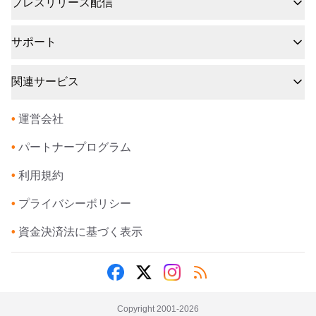
プレスリリース配信
サポート
関連サービス
•
運営会社
•
パートナープログラム
•
利用規約
•
プライバシーポリシー
•
資金決済法に基づく表示
Copyright 2001-
2026