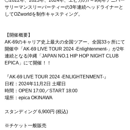
◯2022年、2023年、2024年、エピカの7～9周年アニバー
サリーマンスリーパーティーの3年連続ヘッドライナーと
してOZworldを制作キャスティング。
【開催概要】
AK-69のキャリア史上最大の全国ツアー、全国33ヶ所にて
開催中「AK-69 LIVE TOUR 2024 -Enlightenment-」が2年
連続となる沖縄「JAPAN NO.1 HIP HOP NIGHT CLUB
EPICA」にて開催！！
『AK-69 LIVE TOUR 2024 -ENLIGHTENMENT-』
日程：2024年11月2日 土曜日
時間：OPEN 17:00／START 18:00
場所：epica OKINAWA
スタンディング 6,900円 (税込)
※チケット一般販売