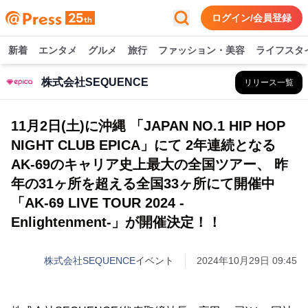
ログイン/会員登録
新着
エンタメ
グルメ
旅行
ファッション・美容
ライフスタ
株式会社SEQUENCE
リリース一覧
11月2日(土)に沖縄 「JAPAN NO.1 HIP HOP
NIGHT CLUB EPICA」にて 2年連続となる
AK-69のキャリア史上最大の全国ツアー、 昨
年の31ヶ所を超える全国33ヶ所にて開催中
「AK-69 LIVE TOUR 2024 -
Enlightenment-」が開催決定！！
株式会社SEQUENCE
イベント
2024年10月29日 09:45