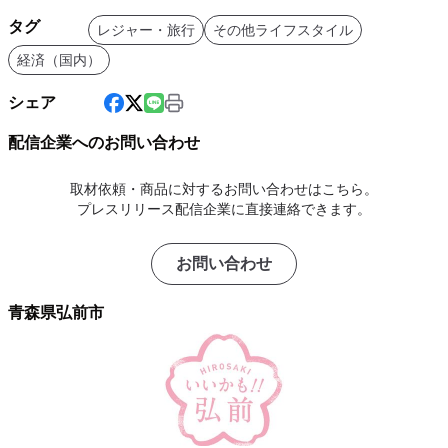
タグ
レジャー・旅行
その他ライフスタイル
経済（国内）
シェア
配信企業へのお問い合わせ
取材依頼・商品に対するお問い合わせはこちら。
プレスリリース配信企業に直接連絡できます。
お問い合わせ
青森県弘前市