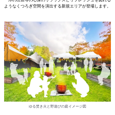
ようなくつろぎ空間を演出する新規エリアが登場します。
ゆる焚き火と野遊びの庭イメージ図