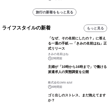
旅行の新着をもっと見る
ライフスタイルの新着
もっと見る
「なぜ、その名前にしたの？」に答え
る一通の手紙 ―「きみの名前はね」正
式リリース
きみの名前はね
2時間前
主婦が「10時から16時まで」で働ける
派遣求人の実態調査を公開
株式会社cielo azul
4時間前
ゴミ出しのストレス、まだ抱えてます
か？