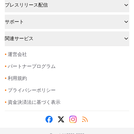
プレスリリース配信
サポート
関連サービス
•
運営会社
•
パートナープログラム
•
利用規約
•
プライバシーポリシー
•
資金決済法に基づく表示