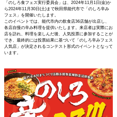
「のしろ食フェス実行委員会」は、2024年11月1日(金)か
ら2024年11月30日(土)まで秋田県能代市で「のしろ辛み
フェス」を開催いたします。
このイベントでは、能代市内の飲食店36店舗が出店し、
各店自慢の辛み料理を提供いたします。来店者は実際にお
店を訪れ、料理を楽しんだ後、人気投票に参加することが
でき、最終的には投票結果に基づいて「のしろ辛みフェス
人気店」が決定されるコンテスト形式のイベントとなって
います。