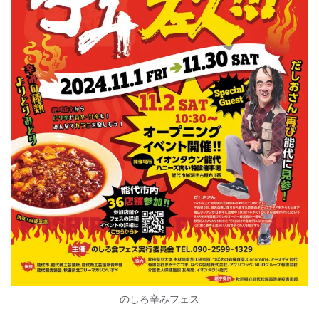
のしろ辛みフェス