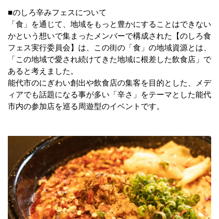
■のしろ辛みフェスについて
「食」を通じて、地域をもっと豊かにすることはできない
かという想いで集まったメンバーで構成された【のしろ食
フェス実行委員会】は、この街の「食」の地域資源とは、
「この地域で愛され続けてきた地域に根差した飲食店」で
あると考えました。
能代市のにぎわい創出や飲食店の集客を目的とした、メデ
ィアでも話題になる事が多い「辛さ」をテーマとした能代
市内の参加店を巡る周遊型のイベントです。