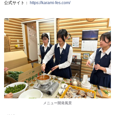
公式サイト：
https://karami-fes.com/
メニュー開発風景