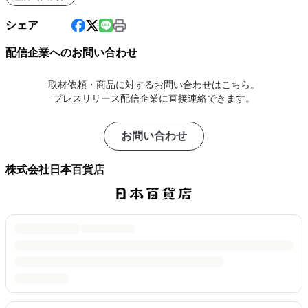
シェア
配信企業へのお問い合わせ
取材依頼・商品に対するお問い合わせはこちら。
プレスリリース配信企業に直接連絡できます。
お問い合わせ
株式会社日本百貨店