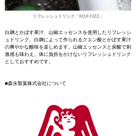
リフレッシュドリンク「KOJI FIZZ」
白麹とかぼす果汁、山椒エッセンスを使用したリフレッシ
ュドリンク。白麹によって作られるクエン酸とかぼす果汁
の爽やかな酸味を楽しめます。山椒エッセンスと炭酸で刺
激感も味わえ、体に負担をかけないリフレッシュドリンク
としておすすめです。
■森永製菓株式会社について