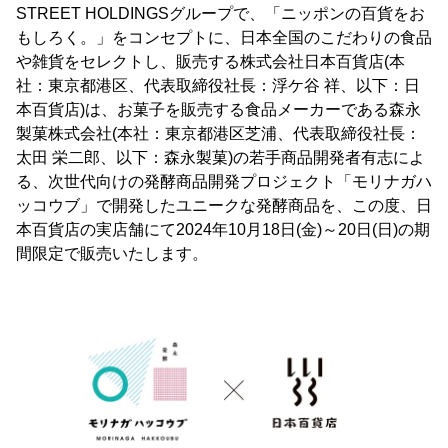
STREET HOLDINGSグループで、「ニッポンの百貨をお
もしろく。」をコンセプトに、日本全国のこだわりの食品
や雑貨をセレクトし、販売する株式会社日本百貨店(本
社：東京都港区、代表取締役社長：浮ケ谷 祥、以下：日
本百貨店)は、お菓子を販売する食品メーカーである森永
製菓株式会社(本社：東京都港区芝浦、代表取締役社長：
太田 栄二郎、以下：森永製菓)の若手商品開発者有志によ
る、次世代向けの発酵商品開発プロジェクト「モリナガハ
ッコウブ」で開発したユニークな発酵商品を、この度、日
本百貨店の実店舗にて2024年10月18日(金)～20日(日)の期
間限定で販売いたします。