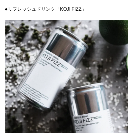
●リフレッシュドリンク「KOJI FIZZ」