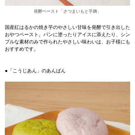
発酵ペースト「さつまいもと芋麹」
国産紅はるかの焼き芋のやさしい甘味を発酵で引き出した
おやつペースト。パンに塗ったりアイスに添えたり、シン
プルな素材のみで作られたやさしい味わいは、お子様にも
おすすめです。
●「こうじあん」のあんぱん