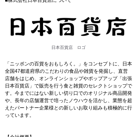
■株式会社日本百貨店について
日本百貨店 ロゴ
「ニッポンの百貨をおもしろく。」をコンセプトに、日本
全国47都道府県のこだわりの食品や雑貨を発掘し、直営
店舗をはじめ、オンラインショップやポップアップ「出張
日本百貨店」で販売を行う食と雑貨のセレクトショップで
す。今までにはない新しい切り口でのオリジナル商品開発
や、長年の店舗運営で培ったノウハウを活かし、業態を超
えたパートナー企業様との新しいお取り組みも積極的に行
っています。