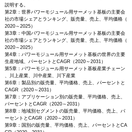
説明する。
第2章：世界パワーモジュール用サーメット基板の主要会
社の市場シェアとランキング、販売量、売上、平均価格（
2020～2025）
第3章：中国パワーモジュール用サーメット基板の主要会
社の市場シェアとランキング、販売量、売上、平均価格（
2020～2025）
第4章：パワーモジュール用サーメット基板の世界の主要
生産地域、パーセントとCAGR（2020～2031）
第5章：パワーモジュール用サーメット基板産業チェーン
、川上産業、川中産業、川下産業
第6章：製品別の販売量、平均価格、売上、パーセントと
CAGR（2020～2031）
第7章：アプリケーション別の販売量、平均価格、売上、
パーセントとCAGR（2020～2031）
第8章：地域別セグメントの販売量、平均価格、売上、パ
ーセントとCAGR（2020～2031）
第9章：国別の販売量、平均価格、売上、パーセントとCA