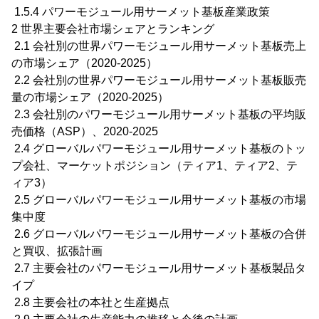
1.5.4 パワーモジュール用サーメット基板産業政策
2 世界主要会社市場シェアとランキング
2.1 会社別の世界パワーモジュール用サーメット基板売上
の市場シェア（2020-2025）
2.2 会社別の世界パワーモジュール用サーメット基板販売
量の市場シェア（2020-2025）
2.3 会社別のパワーモジュール用サーメット基板の平均販
売価格（ASP）、2020-2025
2.4 グローバルパワーモジュール用サーメット基板のトッ
プ会社、マーケットポジション（ティア1、ティア2、テ
ィア3）
2.5 グローバルパワーモジュール用サーメット基板の市場
集中度
2.6 グローバルパワーモジュール用サーメット基板の合併
と買収、拡張計画
2.7 主要会社のパワーモジュール用サーメット基板製品タ
イプ
2.8 主要会社の本社と生産拠点