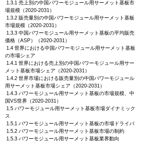
1.3.1 売上別の中国パワーモジュール用サーメット基板市
場規模（2020-2031）
1.3.2 販売量別の中国パワーモジュール用サーメット基板
市場規模（2020-2031）
1.3.3 中国パワーモジュール用サーメット基板の平均販売
価格（ASP）（2020-2031）
1.4 世界における中国パワーモジュール用サーメット基板
の市場シェア
1.4.1 世界における売上別の中国パワーモジュール用サー
メット基板市場シェア（2020-2031）
1.4.2 世界市場における販売量別の中国パワーモジュール
用サーメット基板市場シェア（2020-2031）
1.4.3 パワーモジュール用サーメット基板の市場規模、中
国VS世界（2020-2031）
1.5 パワーモジュール用サーメット基板市場ダイナミック
ス
1.5.1 パワーモジュール用サーメット基板の市場ドライバ
1.5.2 パワーモジュール用サーメット基板市場の制約
1.5.3 パワーモジュール用サーメット基板業界動向