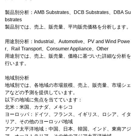
製品別分析：AMB Substrates、DCB Substrates、DBA Su
bstrates
製品別では、売上、販売量、平均販売価格を分析します。
用途別分析：Industrial、Automotive、PV and Wind Powe
r、Rail Transport、Consumer Appliance、Other
用途別では、売上、販売量、価格に基づいた詳細な分析を
行います。
地域別分析
地域別では、各地域の市場規模、売上、販売量、市場シェ
アなどの予測を提供しています。
以下の地域に焦点を当てています：
北米：米国、カナダ、メキシコ
ヨーロッパ：ドイツ、フランス、イギリス、ロシア、イタ
リア、その他のヨーロッパ地域
アジア太平洋地域：中国、日本、韓国、インド、東南アジ