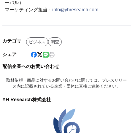
ーバル）
マーケティング担当：
info@yhresearch.com
カテゴリ
ビジネス
調査
シェア
配信企業へのお問い合わせ
取材依頼・商品に対するお問い合わせに関しては、プレスリリー
ス内に記載されている企業・団体に直接ご連絡ください。
YH Research株式会社