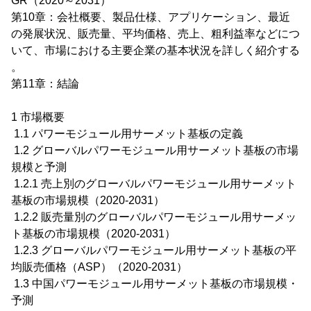
GR（2020～2031）
第10章：会社概要、製品仕様、アプリケーション、最近
の発展状況、販売量、平均価格、売上、粗利益率などにつ
いて、市場における主要企業の基本状況を詳しく紹介する
。
第11章：結論
1 市場概要
1.1 パワーモジュール用サーメット基板の定義
1.2 グローバルパワーモジュール用サーメット基板の市場
規模と予測
1.2.1 売上別のグローバルパワーモジュール用サーメット
基板の市場規模（2020-2031）
1.2.2 販売量別のグローバルパワーモジュール用サーメッ
ト基板の市場規模（2020-2031）
1.2.3 グローバルパワーモジュール用サーメット基板の平
均販売価格（ASP）（2020-2031）
1.3 中国パワーモジュール用サーメット基板の市場規模・
予測