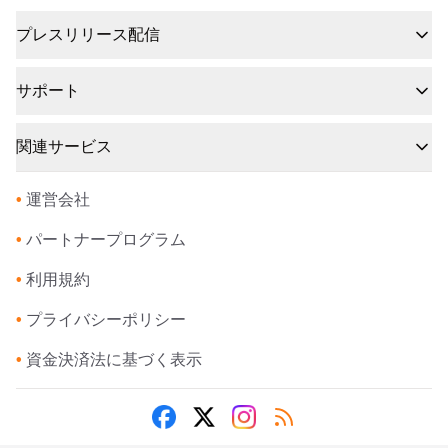
プレスリリース配信
サポート
関連サービス
•
運営会社
•
パートナープログラム
•
利用規約
•
プライバシーポリシー
•
資金決済法に基づく表示