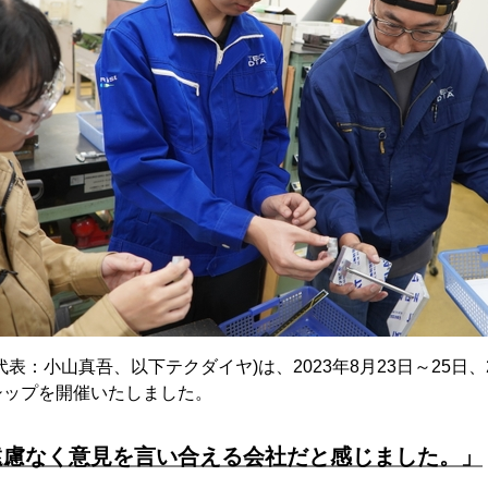
表：小山真吾、以下テクダイヤ)は、2023年8月23日～25日
シップを開催いたしました。
遠慮なく意見を言い合える会社だと感じました。」