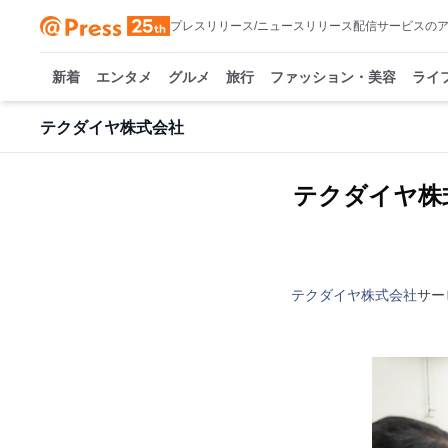
プレスリリース/ニュースリリース配信サービスの
新着
エンタメ
グルメ
旅行
ファッション・美容
ライ
テクダイヤ株式会社
テクダイヤ株
テクダイヤ株式会社
サー