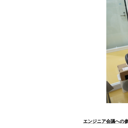
エンジニア会議への