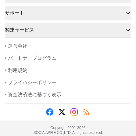
サポート
関連サービス
•
運営会社
•
パートナープログラム
•
利用規約
•
プライバシーポリシー
•
資金決済法に基づく表示
Copyright 2001-
2026
SOCIALWIRE CO.,LTD. All rights reserved.