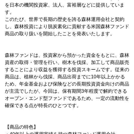
を日本の機関投資家、法人、富裕層などに提供していま
す。
このたび、世界で長期の歴史を誇る森林運用会社と契約
し、森林投資により脱炭素化に貢献する米国森林ファンド
商品の取り扱いを開始したことを発表いたします。
森林ファンドは、投資家から預かった資金をもとに、森林
資産の取得・管理を行い、樹木を伐採、加工して商品販売
することにより収益を獲得する投資スキームです。従来の
商品は、植林から伐採、商品出荷までに10年以上かかる
ため、年金基金および保険などの長期投資資金向けの商品
が主流でしたが、今回は、保有期間3年程度で解約できる
オープン・エンド型ファンドであるため、一定の流動性を
確保できる点が特長のひとつです。
【商品の特色】