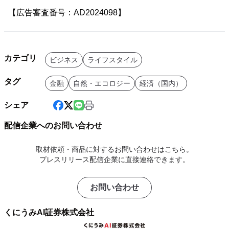
【広告審査番号：AD2024098】
カテゴリ
ビジネス
ライフスタイル
タグ
金融
自然・エコロジー
経済（国内）
シェア
配信企業へのお問い合わせ
取材依頼・商品に対するお問い合わせはこちら。
プレスリリース配信企業に直接連絡できます。
お問い合わせ
くにうみAI証券株式会社