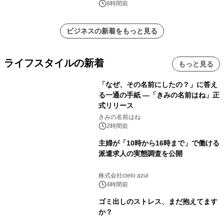
ートを発表
8時間前
ビジネスの新着をもっと見る
ライフスタイルの新着
もっと見る
「なぜ、その名前にしたの？」に答え
る一通の手紙 ―「きみの名前はね」正
式リリース
きみの名前はね
2時間前
主婦が「10時から16時まで」で働ける
派遣求人の実態調査を公開
株式会社cielo azul
4時間前
ゴミ出しのストレス、まだ抱えてます
か？