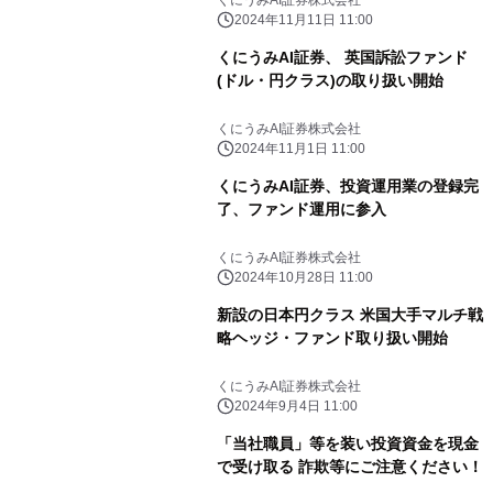
2024年11月11日 11:00
くにうみAI証券、 英国訴訟ファンド
(ドル・円クラス)の取り扱い開始
くにうみAI証券株式会社
2024年11月1日 11:00
くにうみAI証券、投資運用業の登録完
了、ファンド運用に参入
くにうみAI証券株式会社
2024年10月28日 11:00
新設の日本円クラス 米国大手マルチ戦
略ヘッジ・ファンド取り扱い開始
くにうみAI証券株式会社
2024年9月4日 11:00
「当社職員」等を装い投資資金を現金
で受け取る 詐欺等にご注意ください！