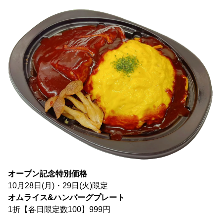
オープン記念特別価格
10月28日(月)・29日(火)限定
オムライス&
ハンバーグプレート
1折【各日限定数100】999円