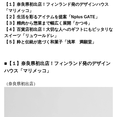
【１】奈良県初出店！フィンランド発のデザインハウス
「マリメッコ」
【２】生活を彩るアイテムを提案「Nplus GATE」
【３】精肉から惣菜まで幅広く展開「かつヰ」
【４】百貨店初出店！大切な人へのギフトにもピッタリな
スイーツ「リュウールドレ」
【５】粋と伝統が息づく和菓子「浅草 満願堂」
■【１】奈良県初出店！フィンランド発のデザイン
ハウス「マリメッコ」
（奈良県初出店）