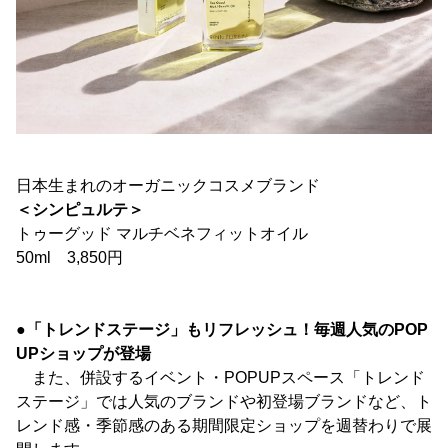
日本生まれのオーガニックコスメブランド
＜シンピュルテ＞
トゥーグッド マルチベネフィットオイル
50ml 3,850円
●「トレンドステージ」もリフレッシュ！毎週人気のPOP
UPショップが登場
また、併設するイベント・POPUPスペース「トレンド
ステージ」では人気のブランドや初登場ブランドなど、ト
レンド感・季節感のある期間限定ショップを週替わりで展