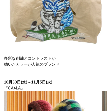
多彩な刺繍とコントラストが
効いたカラーが人気のブランド
10月30日(水)～11月5日(火)
『CA4LA』