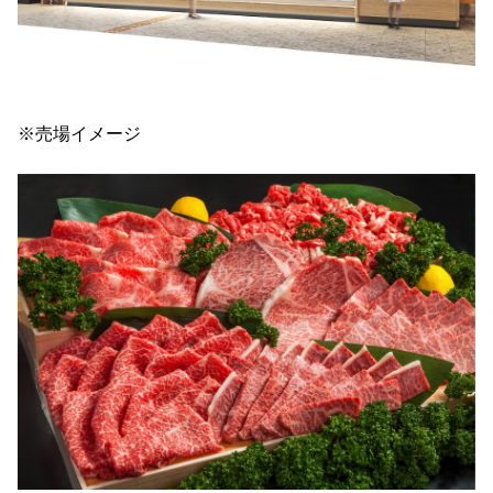
※売場イメージ