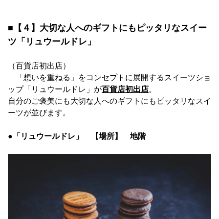
■【４】大切な人へのギフトにもピッタリなスイー
ツ「リュウールドレ」
（百貨店初出店）
「想いを重ねる」をコンセプトに展開するスイーツショ
ップ「リュウールドレ」が
百貨店初出店
。
自分のご褒美にも大切な人へのギフトにもピッタリなスイ
ーツが並びます。
●「リュウールドレ」 【場所】 地階