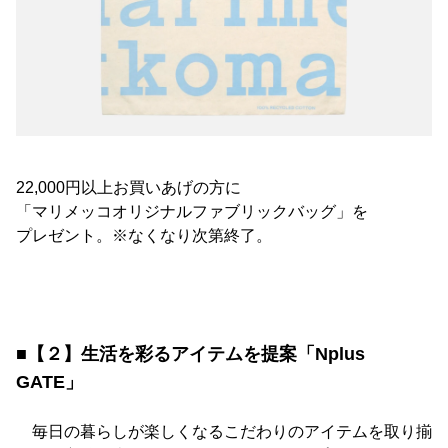
22,000円以上お買いあげの方に
「マリメッコオリジナルファブリックバッグ」を
プレゼント。※なくなり次第終了。
■【２】生活を彩るアイテムを提案「Nplus
GATE」
毎日の暮らしが楽しくなるこだわりのアイテムを取り揃