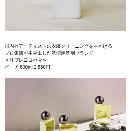
国内外アーティストの衣装クリーニングを手がける
プロ集団が生み出した洗濯用洗剤ブランド
＜リブレヨコハマ＞
ビーチ 600ml 2,860円