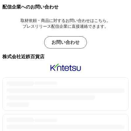
配信企業へのお問い合わせ
取材依頼・商品に対するお問い合わせはこちら。
プレスリリース配信企業に直接連絡できます。
お問い合わせ
株式会社近鉄百貨店