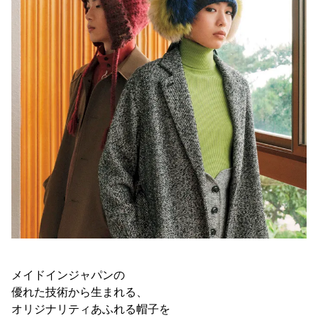
メイドインジャパンの
優れた技術から生まれる、
オリジナリティあふれる帽子を