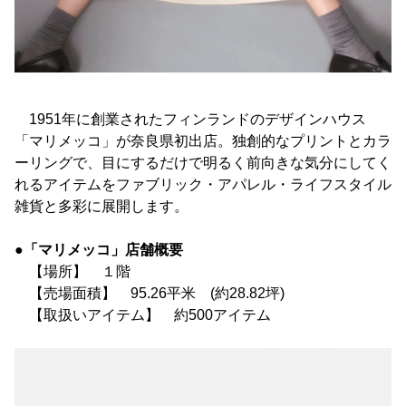
1951年に創業されたフィンランドのデザインハウス
「マリメッコ」が奈良県初出店。独創的なプリントとカラ
ーリングで、目にするだけで明るく前向きな気分にしてく
れるアイテムをファブリック・アパレル・ライフスタイル
雑貨と多彩に展開します。
●「マリメッコ」店舗概要
【場所】 １階
【売場面積】 95.26平米 (約28.82坪)
【取扱いアイテム】 約500アイテム