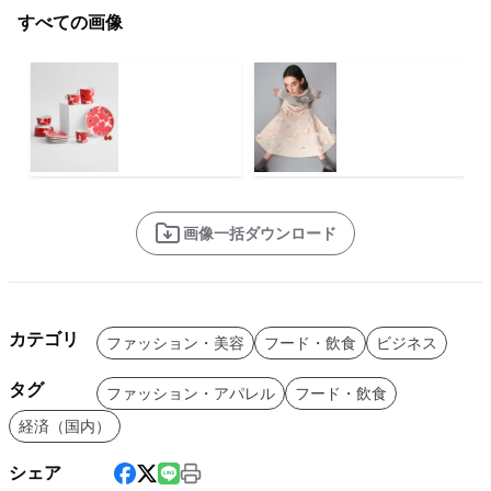
すべての画像
画像一括ダウンロード
カテゴリ
ファッション・美容
フード・飲食
ビジネス
タグ
ファッション・アパレル
フード・飲食
経済（国内）
シェア