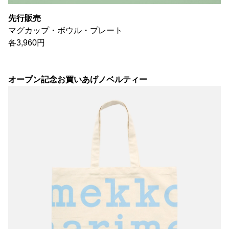
先行販売
マグカップ・ボウル・プレート
各3,960円
オープン記念お買いあげノベルティー