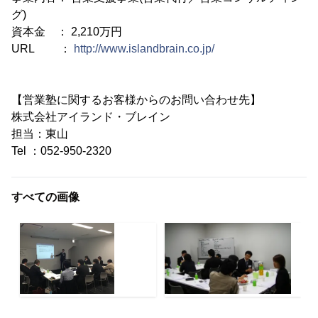
グ)
資本金 ： 2,210万円
URL ：
http://www.islandbrain.co.jp/
【営業塾に関するお客様からのお問い合わせ先】
株式会社アイランド・ブレイン
担当：東山
Tel ：052-950-2320
すべての画像