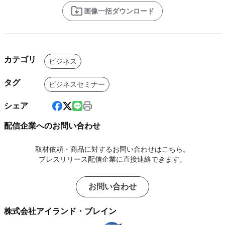
画像一括ダウンロード
カテゴリ
ビジネス
タグ
ビジネスセミナー
シェア
配信企業へのお問い合わせ
取材依頼・商品に対するお問い合わせはこちら。
プレスリリース配信企業に直接連絡できます。
お問い合わせ
株式会社アイランド・ブレイン