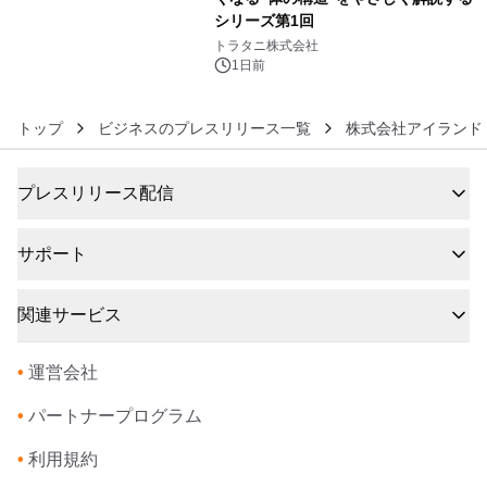
シリーズ第1回
6
トラタニ株式会社
1日前
トップ
ビジネスのプレスリリース一覧
株式会社アイランド
プレスリリース配信
サポート
関連サービス
•
運営会社
•
パートナープログラム
•
利用規約