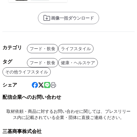
画像一括ダウンロード
カテゴリ
フード・飲食
ライフスタイル
タグ
フード・飲食
健康・ヘルスケア
その他ライフスタイル
シェア
配信企業へのお問い合わせ
取材依頼・商品に対するお問い合わせに関しては、プレスリリー
ス内に記載されている企業・団体に直接ご連絡ください。
三基商事株式会社