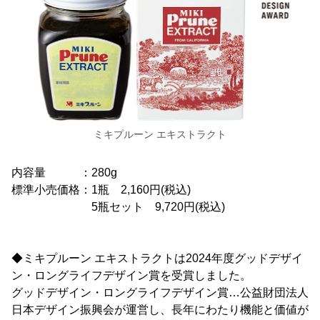
ミキプルーン エキストラクト
内容量 ：280g
標準小売価格：1瓶 2,160円(税込)
5瓶セット 9,720円(税込)
◆ミキプルーン エキストラクトは2024年度グッドデザイ
ン・ロングライフデザイン賞を受賞しました。
グッドデザイン・ロングライフデザイン賞…公益財団法人
日本デザイン振興会が運営し、長年にわたり機能と価値が