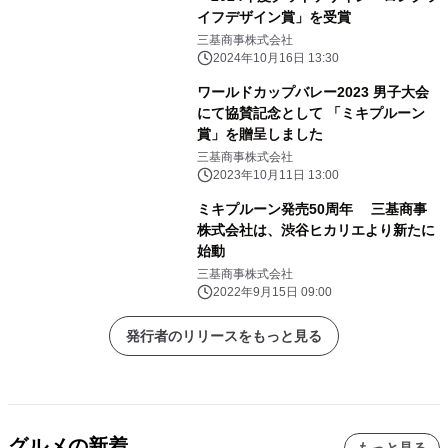
イフデザイン賞」を受賞
三基商事株式会社
2024年10月16日 13:30
ワールドカップバレー2023 男子大会
にて協賛記念として 「ミキプルーン
賞」を贈呈しました
三基商事株式会社
2023年10月11日 13:00
ミキプルーン発売50周年 三基商事
株式会社は、渋谷ヒカリエより新たに
始動
三基商事株式会社
2022年9月15日 09:00
発行者のリリースをもっと見る
グルメの新着