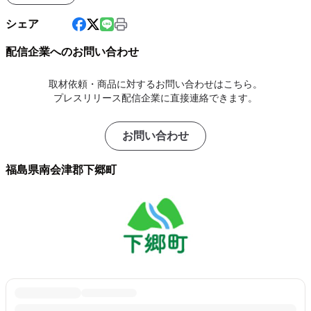
シェア
配信企業へのお問い合わせ
取材依頼・商品に対するお問い合わせはこちら。
プレスリリース配信企業に直接連絡できます。
お問い合わせ
福島県南会津郡下郷町