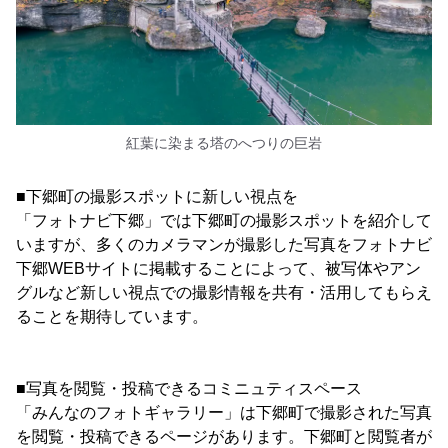
紅葉に染まる塔のへつりの巨岩
■下郷町の撮影スポットに新しい視点を
「フォトナビ下郷」では下郷町の撮影スポットを紹介して
いますが、多くのカメラマンが撮影した写真をフォトナビ
下郷WEBサイトに掲載することによって、被写体やアン
グルなど新しい視点での撮影情報を共有・活用してもらえ
ることを期待しています。
■写真を閲覧・投稿できるコミニュティスペース
「みんなのフォトギャラリー」は下郷町で撮影された写真
を閲覧・投稿できるページがあります。下郷町と閲覧者が