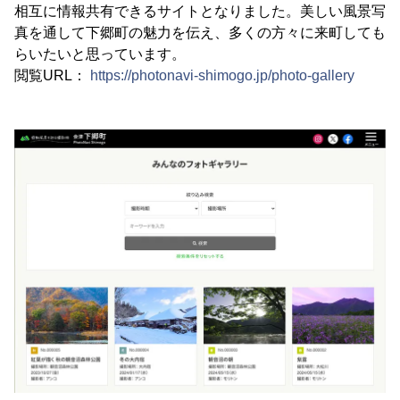
相互に情報共有できるサイトとなりました。美しい風景写
真を通して下郷町の魅力を伝え、多くの方々に来町しても
らいたいと思っています。
閲覧URL：
https://photonavi-shimogo.jp/photo-gallery