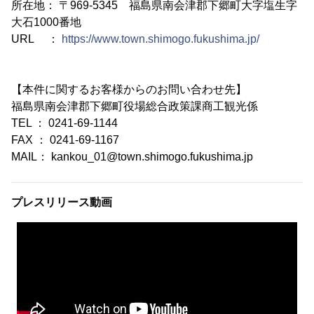
所在地： 〒969-5345 福島県南会津郡下郷町大字塩生字
大石1000番地
URL ：
https://www.town.shimogo.fukushima.jp/
【本件に関するお客様からのお問い合わせ先】
福島県南会津郡下郷町役場総合政策課商工観光係
TEL ： 0241-69-1144
FAX ： 0241-69-1167
MAIL： kankou_01@town.shimogo.fukushima.jp
プレスリリース動画