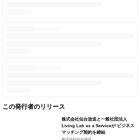
この発行者のリリース
株式会社仙台放送と一般社団法人
Living Lab as a Serviceが ビジネス
マッチング契約を締結
株式会社仙台放送