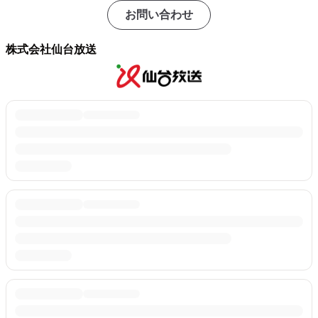
お問い合わせ
株式会社仙台放送