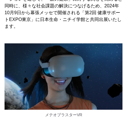
同時に、様々な社会課題の解決につなげるため、2024年
10月9日から幕張メッセで開催される「第2回 健康サポー
トEXPO東京」に日本生命・ニチイ学館と共同出展いたし
ます。
メテオブラスターVR