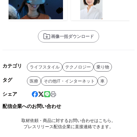
画像一括ダウンロード
カテゴリ
ライフスタイル
テクノロジー
乗り物
タグ
医療
その他IT・インターネット
車
シェア
配信企業へのお問い合わせ
取材依頼・商品に対するお問い合わせはこちら。
プレスリリース配信企業に直接連絡できます。