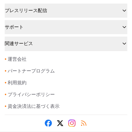
プレスリリース配信
サポート
関連サービス
•
運営会社
•
パートナープログラム
•
利用規約
•
プライバシーポリシー
•
資金決済法に基づく表示