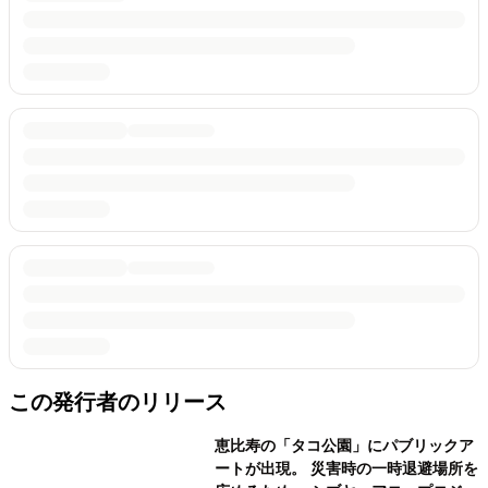
この発行者のリリース
恵比寿の「タコ公園」にパブリックア
ートが出現。 災害時の一時退避場所を