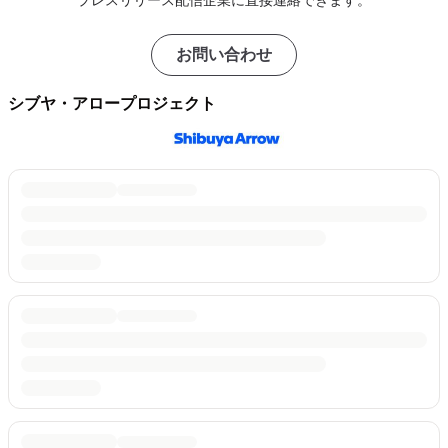
プレスリリース配信企業に直接連絡できます。
お問い合わせ
シブヤ・アロープロジェクト