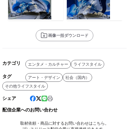
画像一括ダウンロード
カテゴリ
エンタメ・カルチャー
ライフスタイル
タグ
アート・デザイン
社会（国内）
その他ライフスタイル
シェア
配信企業へのお問い合わせ
取材依頼・商品に対するお問い合わせはこちら。