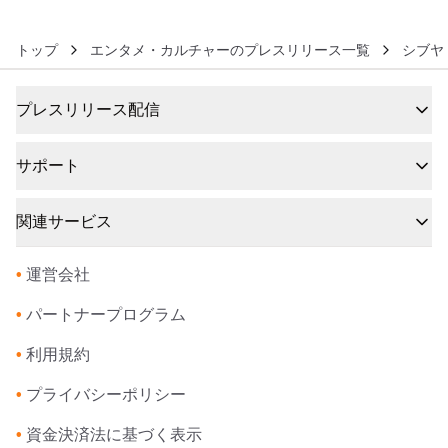
トップ
エンタメ・カルチャーのプレスリリース一覧
シブヤ
プレスリリース配信
サポート
関連サービス
•
運営会社
•
パートナープログラム
•
利用規約
•
プライバシーポリシー
•
資金決済法に基づく表示