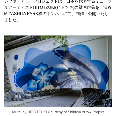
シブヤ・アロープロジェクトは、日本を代表するミューラ
ルアーティストHITOTZUKI(ヒトツキ)の壁画作品を、渋谷
MIYASHITA PARK横のトンネルにて、制作・公開いたし
ました。
Mural by HITOTZUKI Courtesy of Shibuya Arrow Project