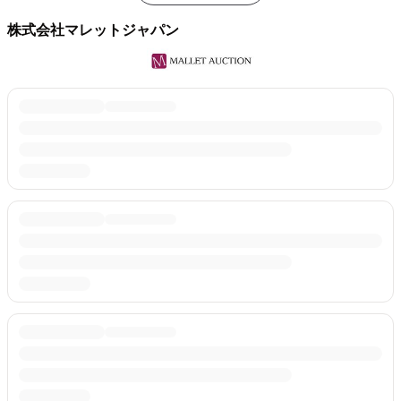
株式会社マレットジャパン