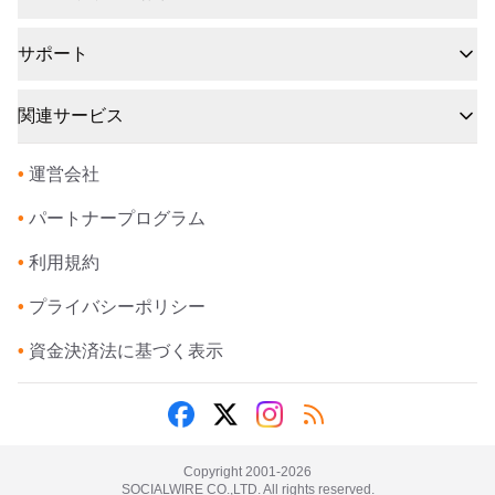
サポート
関連サービス
•
運営会社
•
パートナープログラム
•
利用規約
•
プライバシーポリシー
•
資金決済法に基づく表示
Copyright 2001-
2026
SOCIALWIRE CO.,LTD. All rights reserved.