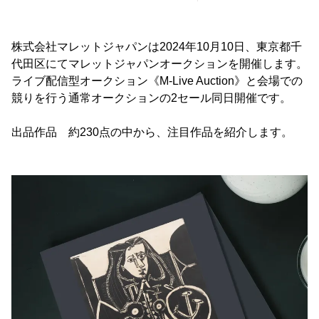
株式会社マレットジャパンは2024年10月10日、東京都千
代田区にてマレットジャパンオークションを開催します。
ライブ配信型オークション《M-Live Auction》と会場での
競りを行う通常オークションの2セール同日開催です。
出品作品 約230点の中から、注目作品を紹介します。