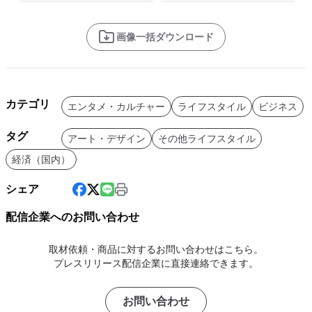
画像一括ダウンロード
カテゴリ
エンタメ・カルチャー
ライフスタイル
ビジネス
タグ
アート・デザイン
その他ライフスタイル
経済（国内）
シェア
配信企業へのお問い合わせ
取材依頼・商品に対するお問い合わせはこちら。
プレスリリース配信企業に直接連絡できます。
お問い合わせ