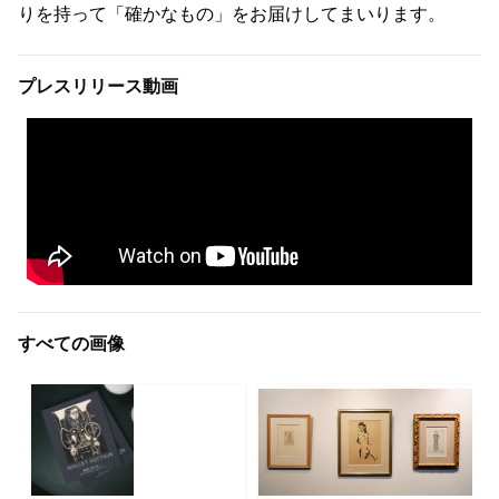
りを持って「確かなもの」をお届けしてまいります。
プレスリリース動画
すべての画像