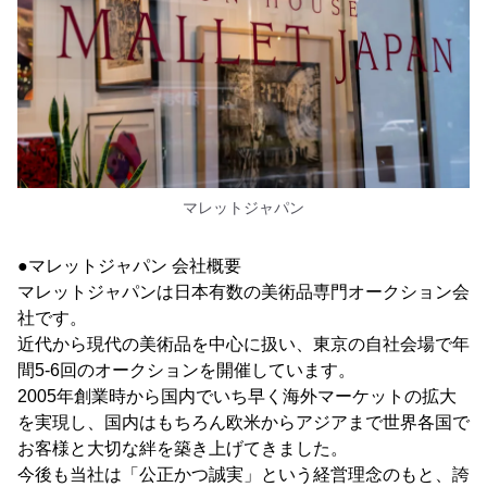
マレットジャパン
●マレットジャパン 会社概要
マレットジャパンは日本有数の美術品専門オークション会
社です。
近代から現代の美術品を中心に扱い、東京の自社会場で年
間5-6回のオークションを開催しています。
2005年創業時から国内でいち早く海外マーケットの拡大
を実現し、国内はもちろん欧米からアジアまで世界各国で
お客様と大切な絆を築き上げてきました。
今後も当社は「公正かつ誠実」という経営理念のもと、誇