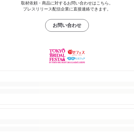
取材依頼・商品に対するお問い合わせはこちら。
プレスリリース配信企業に直接連絡できます。
お問い合わせ