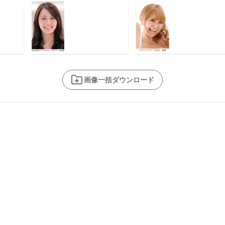
画像一括ダウンロード