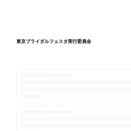
東京ブライダルフェスタ実行委員会