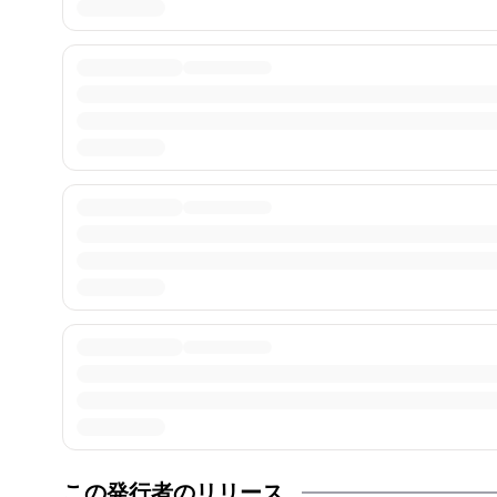
この発行者のリリース