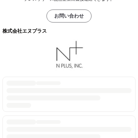
お問い合わせ
株式会社エヌプラス