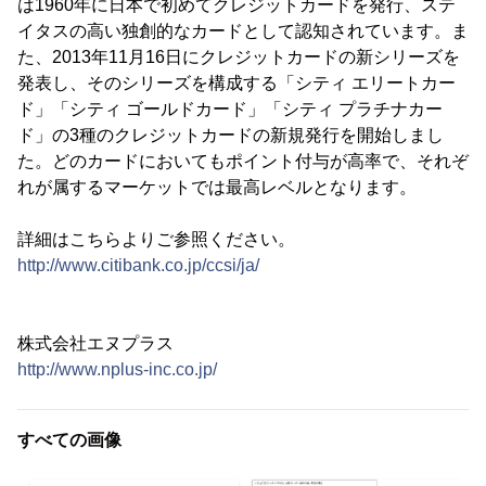
は1960年に日本で初めてクレジットカードを発行、ステ
イタスの高い独創的なカードとして認知されています。ま
た、2013年11月16日にクレジットカードの新シリーズを
発表し、そのシリーズを構成する「シティ エリートカー
ド」「シティ ゴールドカード」「シティ プラチナカー
ド」の3種のクレジットカードの新規発行を開始しまし
た。どのカードにおいてもポイント付与が高率で、それぞ
れが属するマーケットでは最高レベルとなります。
詳細はこちらよりご参照ください。
http://www.citibank.co.jp/ccsi/ja/
株式会社エヌプラス
http://www.nplus-inc.co.jp/
すべての画像