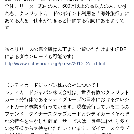
全体、リーダー志向の人、600万以上の高収入の人、いず
れも、クレジットカードのポイント利用を「海外旅行」に
あてる人を、仕事ができると評価する傾向にあるようで
す。
※本リリースの完全版は以下よりご覧いただけます(PDF
によるダウンロードも可能です)
http://www.nplus-inc.co.jp/press/201312citi.html
【シティカードジャパン株式会社について】
シティカードジャパン株式会社は、世界有数のクレジット
カード発行体であるシティグループの日本におけるクレジ
ットカード事業を行っています。現在発行している二つの
ブランド、ダイナースクラブカードとシティカードそれぞ
れの特性を生かした商品・サービスは、長年にわたり多く
のお客様から支持をいただいています。ダイナースクラブ