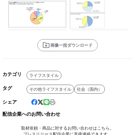
画像一括ダウンロード
カテゴリ
ライフスタイル
タグ
その他ライフスタイル
社会（国内）
シェア
配信企業へのお問い合わせ
取材依頼・商品に対するお問い合わせはこちら。
プレスリリース配信企業に直接連絡できます。