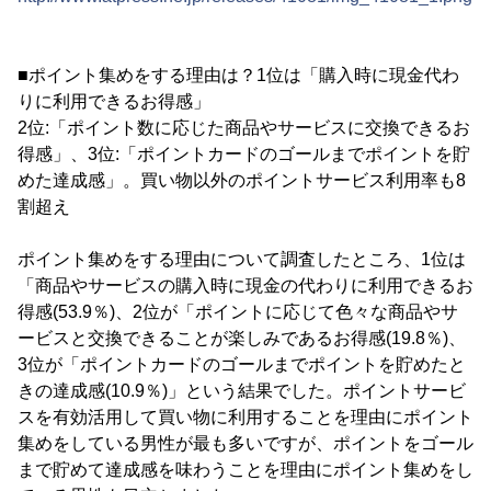
■ポイント集めをする理由は？1位は「購入時に現金代わ
りに利用できるお得感」
2位:「ポイント数に応じた商品やサービスに交換できるお
得感」、3位:「ポイントカードのゴールまでポイントを貯
めた達成感」。買い物以外のポイントサービス利用率も8
割超え
ポイント集めをする理由について調査したところ、1位は
「商品やサービスの購入時に現金の代わりに利用できるお
得感(53.9％)、2位が「ポイントに応じて色々な商品やサ
ービスと交換できることが楽しみであるお得感(19.8％)、
3位が「ポイントカードのゴールまでポイントを貯めたと
きの達成感(10.9％)」という結果でした。ポイントサービ
スを有効活用して買い物に利用することを理由にポイント
集めをしている男性が最も多いですが、ポイントをゴール
まで貯めて達成感を味わうことを理由にポイント集めをし