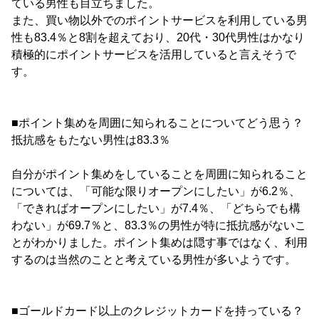
ている男性も目立ちました。
また、買い物以外でのポイントサービスを利用している男
性も83.4％と8割を超えており、20代・30代男性はかなり
積極的にポイントサービスを活用していると言えそうで
す。
■ポイント集めを周囲に知られることについてどう思う？
抵抗感をもたない男性は83.3％
自分がポイント集めをしていることを周囲に知られること
については、「可能な限りオープンにしたい」が6.2％、
「できればオープンにしたい」が7.4％、「どちらでも構
わない」が69.7％と、83.3％の男性が特に抵抗感がないこ
とがわかりました。ポイント集めは隠す事ではなく、利用
するのは当然のことと考えている男性が多いようです。
■ゴールドカード以上のクレジットカードを持っている？