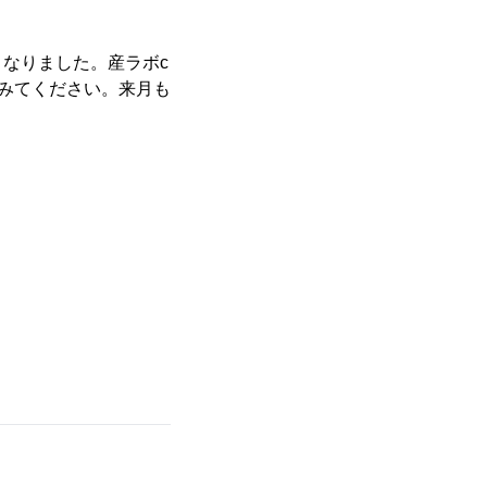
なりました。産ラボc
てみてください。来月も