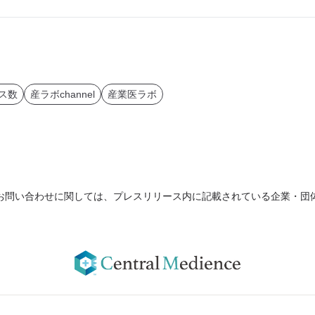
ス数
産ラボchannel
産業医ラボ
お問い合わせに関しては、プレスリリース内に記載されている企業・団