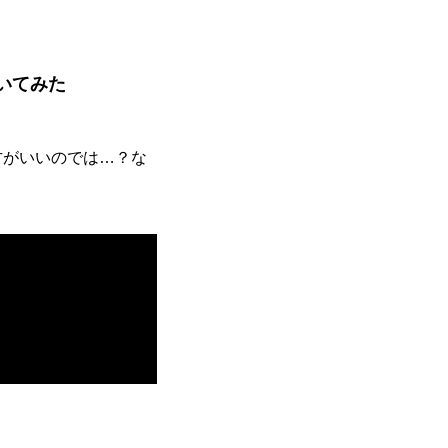
いてみた
方がいいのでは…？な