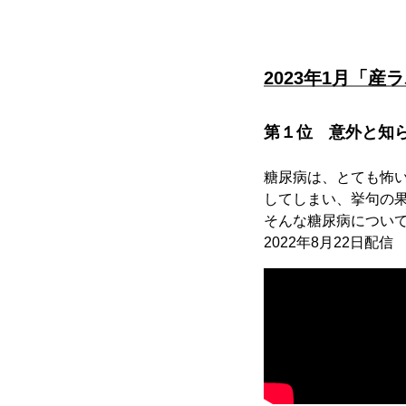
2023年1月「産ラ
第１位 意外と知
糖尿病は、とても怖
してしまい、挙句の
そんな糖尿病につい
2022年8月22日配信