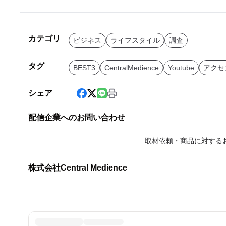
カテゴリ
ビジネス
ライフスタイル
調査
タグ
BEST3
CentralMedience
Youtube
アクセ
シェア
配信企業へのお問い合わせ
取材依頼・商品に対する
株式会社Central Medience