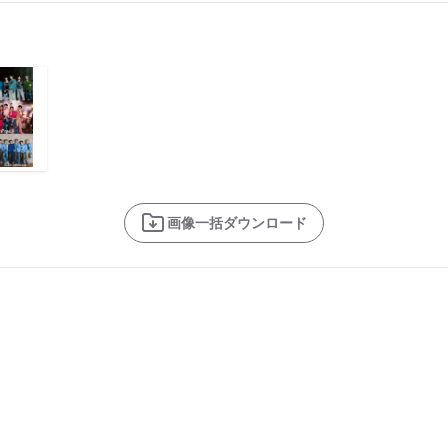
画像一括ダウンロード