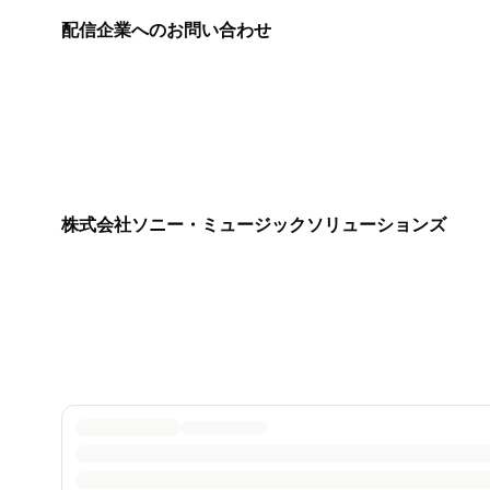
配信企業へのお問い合わせ
株式会社ソニー・ミュージックソリューションズ