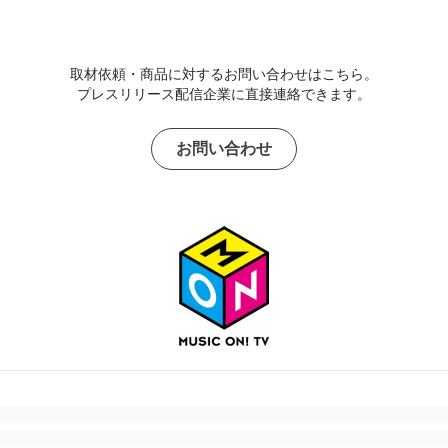
取材依頼・商品に対するお問い合わせはこちら。
プレスリリース配信企業に直接連絡できます。
お問い合わせ