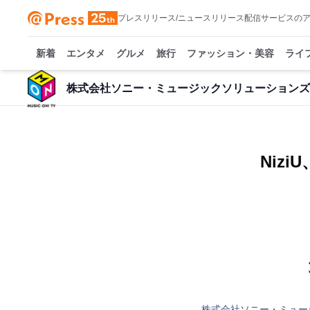
プレスリリース/ニュースリリース配信サービスの
新着
エンタメ
グルメ
旅行
ファッション・美容
ライ
株式会社ソニー・ミュージックソリューションズ
Nizi
株式会社ソニー・ミュー