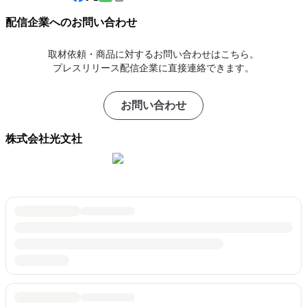
配信企業へのお問い合わせ
取材依頼・商品に対するお問い合わせはこちら。
プレスリリース配信企業に直接連絡できます。
お問い合わせ
株式会社光文社