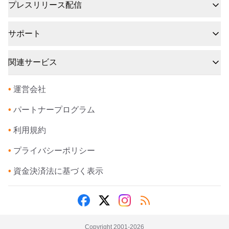
プレスリリース配信
サポート
関連サービス
•
運営会社
•
パートナープログラム
•
利用規約
•
プライバシーポリシー
•
資金決済法に基づく表示
Copyright 2001-
2026