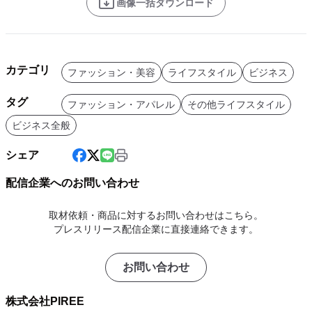
画像一括ダウンロード
カテゴリ
ファッション・美容
ライフスタイル
ビジネス
タグ
ファッション・アパレル
その他ライフスタイル
ビジネス全般
シェア
配信企業へのお問い合わせ
取材依頼・商品に対するお問い合わせはこちら。
プレスリリース配信企業に直接連絡できます。
お問い合わせ
株式会社PIREE