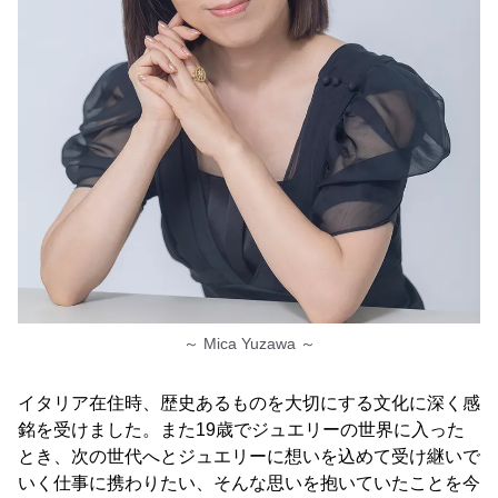
～ Mica Yuzawa ～
イタリア在住時、歴史あるものを大切にする文化に深く感
銘を受けました。また19歳でジュエリーの世界に入った
とき、次の世代へとジュエリーに想いを込めて受け継いで
いく仕事に携わりたい、そんな思いを抱いていたことを今