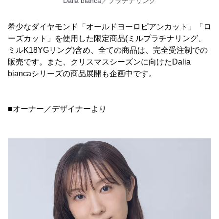
Dalia bianca／プラチナリング
希少なダイヤモンド「オールドヨーロピアンカット」「ロ
ーズカット」を使用した限定商品(ミルプラチナリング、
ミルK18YGリング)含め、全ての商品は、完全受注制での
販売です。また、クリスマスシーズンに向けたDalia
biancaシリーズの商品展開も企画中です。
■オーナー／デザイナーより