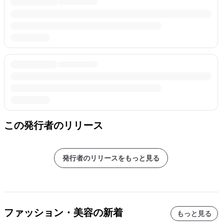
この発行者のリリース
発行者のリリースをもっと見る
ファッション・美容の新着
もっと見る