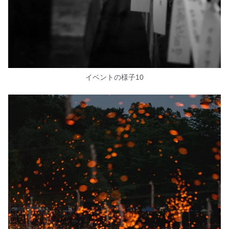
イベントの様子10