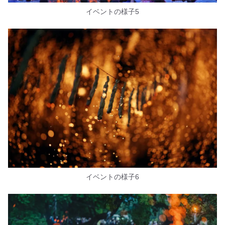
イベントの様子5
イベントの様子6