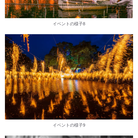
イベントの様子8
イベントの様子9