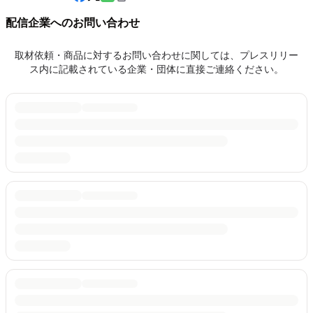
配信企業へのお問い合わせ
取材依頼・商品に対するお問い合わせに関しては、プレスリリー
ス内に記載されている企業・団体に直接ご連絡ください。