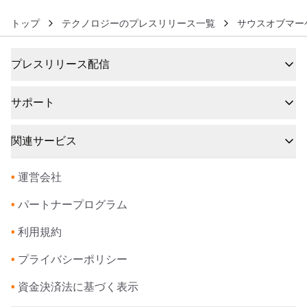
トップ
テクノロジーのプレスリリース一覧
サウスオブマー
プレスリリース配信
サポート
関連サービス
•
運営会社
•
パートナープログラム
•
利用規約
•
プライバシーポリシー
•
資金決済法に基づく表示