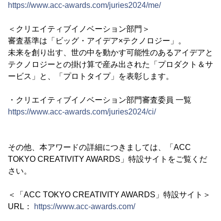
https://www.acc-awards.com/juries2024/me/
＜クリエイティブイノベーション部門＞
審査基準は「ビッグ・アイデア×テクノロジー」。
未来を創り出す、世の中を動かす可能性のあるアイデアと
テクノロジーとの掛け算で産み出された「プロダクト＆サ
ービス」と、「プロトタイプ」を表彰します。
・クリエイティブイノベーション部門審査委員 一覧
https://www.acc-awards.com/juries2024/ci/
その他、本アワードの詳細につきましては、「ACC
TOKYO CREATIVITY AWARDS」特設サイトをご覧くだ
さい。
＜「ACC TOKYO CREATIVITY AWARDS」特設サイト＞
URL：
https://www.acc-awards.com/