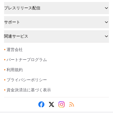
プレスリリース配信
サポート
関連サービス
•
運営会社
•
パートナープログラム
•
利用規約
•
プライバシーポリシー
•
資金決済法に基づく表示