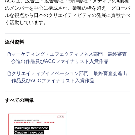
ACCは、広告主・広告会社・制作会社・メディアの4業種
のメンバーを中心に構成され、業種の枠を超え、グローバ
ルな視点から日本のクリエイティビティの発展に貢献すべ
く活動しています。
添付資料
マーケティング・エフェクティブネス部門 最終審査
会進出作品及びACCファイナリスト入賞作品
クリエイティブイノベーション部門 最終審査会進出
作品及びACCファイナリスト入賞作品
すべての画像