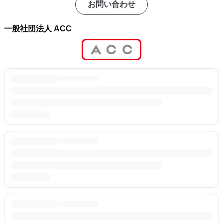
お問い合わせ
一般社団法人 ACC