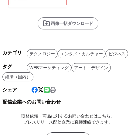
画像一括ダウンロード
カテゴリ
テクノロジー
エンタメ・カルチャー
ビジネス
タグ
WEBマーケティング
アート・デザイン
経済（国内）
シェア
配信企業へのお問い合わせ
取材依頼・商品に対するお問い合わせはこちら。
プレスリリース配信企業に直接連絡できます。