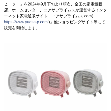
ヒーター」を2024年9月下旬より順次、全国の家電量販
店、ホームセンター、ユアサプライムスが運営するインタ
ーネット家電通販サイト「ユアサプライムス.com(
https://www.yuasa-p.com
)」他ショッピングサイト等にて
販売を開始します。