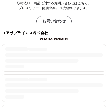
取材依頼・商品に対するお問い合わせはこちら。
プレスリリース配信企業に直接連絡できます。
お問い合わせ
ユアサプライムス株式会社