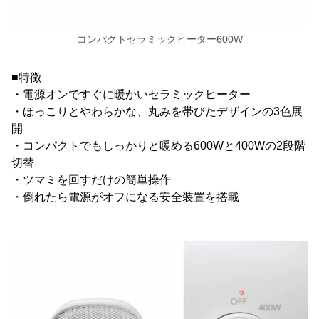
コンパクトセラミックヒーター600W
■特徴
・電源オンですぐに暖かいセラミックヒーター
・ほっこりとやわらかな、丸みを帯びたデザインの3色展
開
・コンパクトでもしっかりと暖める600Wと400Wの2段階
切替
・ツマミを回すだけの簡単操作
・倒れたら電源がオフになる安全装置を搭載