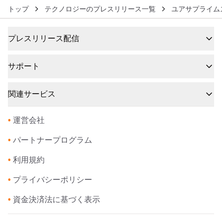
トップ
テクノロジーのプレスリリース一覧
ユアサプライム
プレスリリース配信
サポート
関連サービス
•
運営会社
•
パートナープログラム
•
利用規約
•
プライバシーポリシー
•
資金決済法に基づく表示