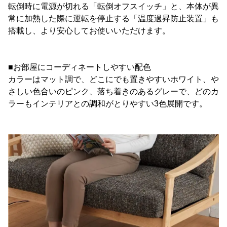
転倒時に電源が切れる「転倒オフスイッチ」と、本体が異
常に加熱した際に運転を停止する「温度過昇防止装置」も
搭載し、より安心してお使いいただけます。
■お部屋にコーディネートしやすい配色
カラーはマット調で、どこにでも置きやすいホワイト、や
さしい色合いのピンク、落ち着きのあるグレーで、どのカ
ラーもインテリアとの調和がとりやすい3色展開です。