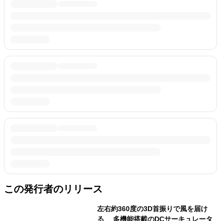
この発行者のリリース
左右約360度の3D首振りで風を届け
る 多機能搭載のDCサーキュレータ