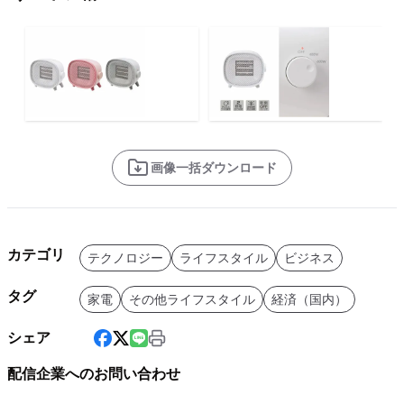
画像一括ダウンロード
カテゴリ
テクノロジー
ライフスタイル
ビジネス
タグ
家電
その他ライフスタイル
経済（国内）
シェア
配信企業へのお問い合わせ