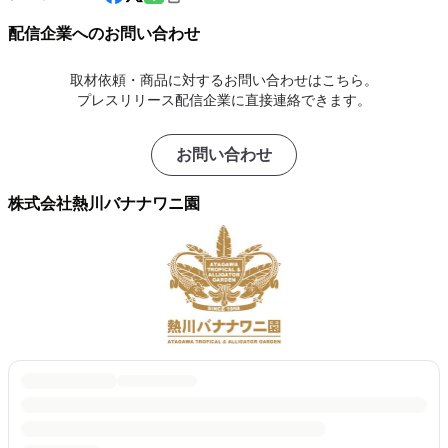
配信企業へのお問い合わせ
取材依頼・商品に対するお問い合わせはこちら。
プレスリリース配信企業に直接連絡できます。
お問い合わせ
株式会社熱川バナナワニ園