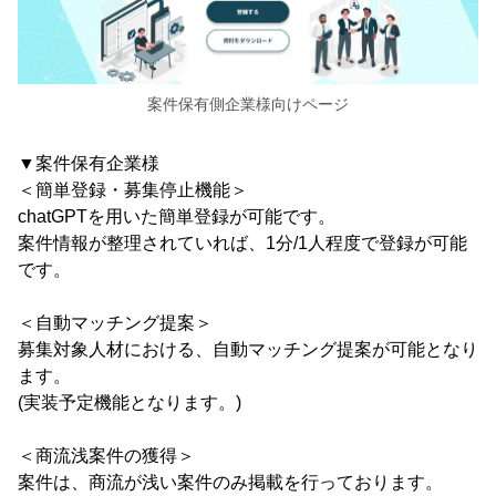
案件保有側企業様向けページ
▼案件保有企業様
＜簡単登録・募集停止機能＞
chatGPTを用いた簡単登録が可能です。
案件情報が整理されていれば、1分/1人程度で登録が可能
です。
＜自動マッチング提案＞
募集対象人材における、自動マッチング提案が可能となり
ます。
(実装予定機能となります。)
＜商流浅案件の獲得＞
案件は、商流が浅い案件のみ掲載を行っております。