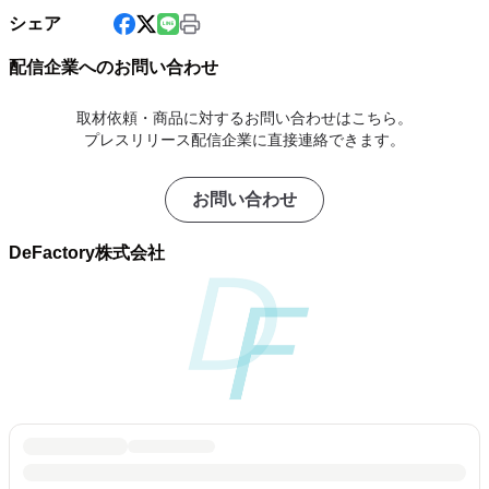
シェア
配信企業へのお問い合わせ
取材依頼・商品に対するお問い合わせはこちら。
プレスリリース配信企業に直接連絡できます。
お問い合わせ
DeFactory株式会社