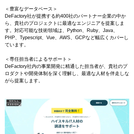
＜豊富なデータベース＞
DeFactory社が提携する約400社のパートナー企業の中か
ら、貴社のプロジェクトに最適なエンジニアを提案しま
す。対応可能な技術領域は、Python、Ruby、Java、
PHP、Typescript、Vue、AWS、GCPなど幅広くカバーし
ています。
＜専任担当者によるサポート＞
DeFactory社内の事業開発に精通した担当者が、貴社のプ
ロダクトや開発体制を深く理解し、最適な人材を伴走しな
がら提案します。