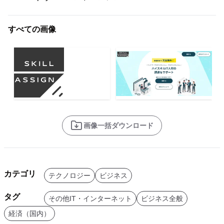
すべての画像
画像一括ダウンロード
カテゴリ
テクノロジー
ビジネス
タグ
その他IT・インターネット
ビジネス全般
経済（国内）