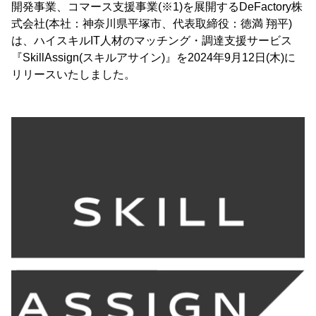
開発事業、コマース支援事業(※1)を展開するDeFactory株
式会社(本社：神奈川県平塚市、代表取締役：徳満 翔平)
は、ハイスキルIT人材のマッチング・調達支援サービス
『SkillAssign(スキルアサイン)』を2024年9月12日(木)に
リリースいたしました。