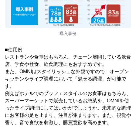
導入事例
■使用例
レストランや食堂はもちろん、チェーン展開している飲食
店、学食や社食、給食調理にもおすすめです。
また、OMNIはスタイリッシュな外観ですので、オープン
キッチンやライブ調理において「魅せる調理」が可能で
す。
例えばホテルでのブッフェスタイルのお食事はもちろん、
スーパーマーケットで販売しているお惣菜を、OMNIを使
ったライブ調理にしてはいかがでしょうか。未来的な調理
にお客様の足も止まり、注目が集まります。また、視覚や
香り、音で食欲を刺激し、購買意欲を高めます。