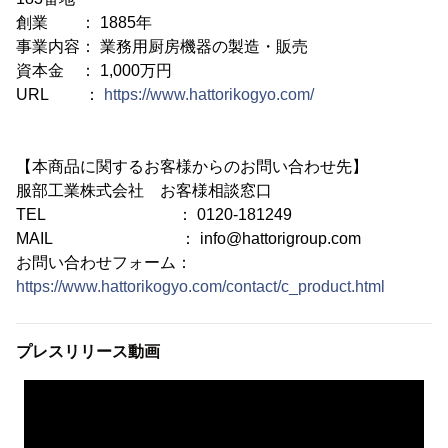
創業 ： 1885年
事業内容： 業務用厨房機器の製造・販売
資本金 ： 1,000万円
URL ：
https://www.hattorikogyo.com/
【本商品に関するお客様からのお問い合わせ先】
服部工業株式会社 お客様相談窓口
TEL ： 0120-181249
MAIL ： info@hattorigroup.com
お問い合わせフォーム：
https://www.hattorikogyo.com/contact/c_product.html
プレスリリース動画