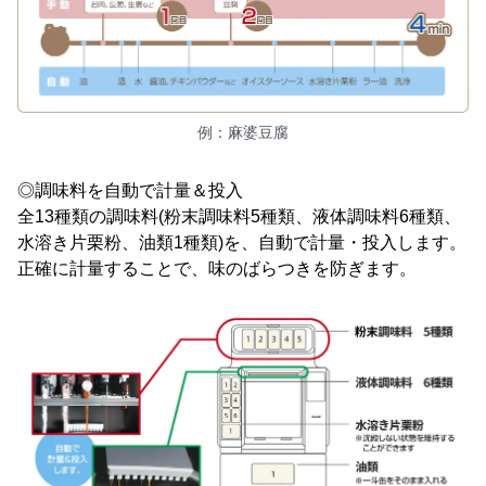
例：麻婆豆腐
◎調味料を自動で計量＆投入
全13種類の調味料(粉末調味料5種類、液体調味料6種類、
水溶き片栗粉、油類1種類)を、自動で計量・投入します。
正確に計量することで、味のばらつきを防ぎます。