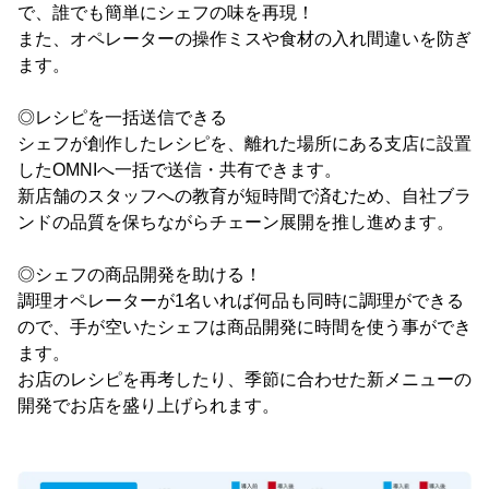
で、誰でも簡単にシェフの味を再現！
また、オペレーターの操作ミスや食材の入れ間違いを防ぎ
ます。
◎レシピを一括送信できる
シェフが創作したレシピを、離れた場所にある支店に設置
したOMNIへ一括で送信・共有できます。
新店舗のスタッフへの教育が短時間で済むため、自社ブラ
ンドの品質を保ちながらチェーン展開を推し進めます。
◎シェフの商品開発を助ける！
調理オペレーターが1名いれば何品も同時に調理ができる
ので、手が空いたシェフは商品開発に時間を使う事ができ
ます。
お店のレシピを再考したり、季節に合わせた新メニューの
開発でお店を盛り上げられます。