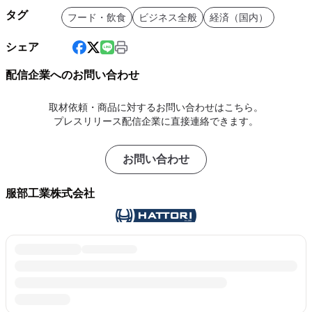
タグ
フード・飲食
ビジネス全般
経済（国内）
シェア
配信企業へのお問い合わせ
取材依頼・商品に対するお問い合わせはこちら。
プレスリリース配信企業に直接連絡できます。
お問い合わせ
服部工業株式会社