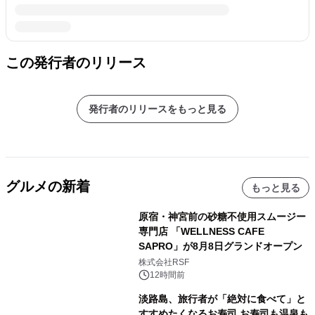
この発行者のリリース
発行者のリリースをもっと見る
グルメの新着
もっと見る
原宿・神宮前の砂糖不使用スムージー
専門店 「WELLNESS CAFE
SAPRO」が8月8日グランドオープン
株式会社RSF
12時間前
淡路島、旅行者が「絶対に食べて」と
すすめたくなるお寿司 お寿司も温泉も