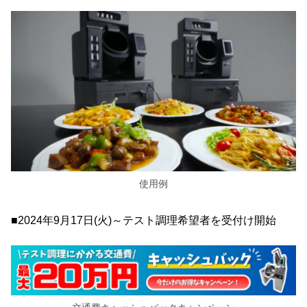
使用例
■2024年9月17日(火)～テスト調理希望者を受付け開始