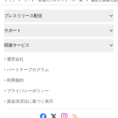
プレスリリース配信
サポート
関連サービス
•
運営会社
•
パートナープログラム
•
利用規約
•
プライバシーポリシー
•
資金決済法に基づく表示