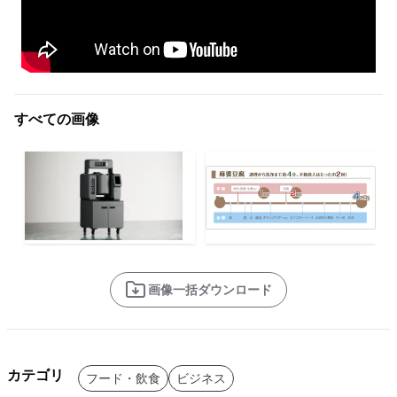
すべての画像
画像一括ダウンロード
カテゴリ
フード・飲食
ビジネス