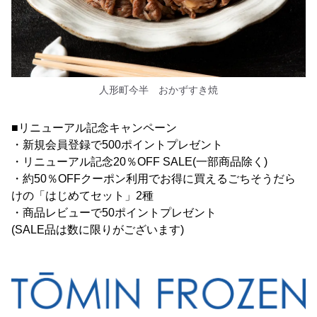
人形町今半 おかずすき焼
■リニューアル記念キャンペーン
・新規会員登録で500ポイントプレゼント
・リニューアル記念20％OFF SALE(一部商品除く)
・約50％OFFクーポン利用でお得に買えるごちそうだら
けの「はじめてセット」2種
・商品レビューで50ポイントプレゼント
(SALE品は数に限りがございます)