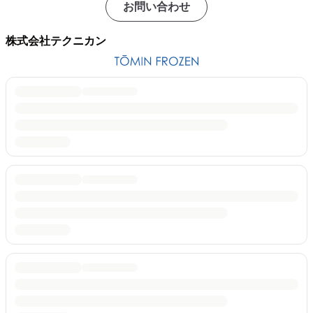
お問い合わせ
株式会社テクニカン