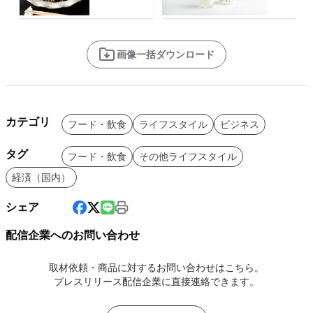
画像一括ダウンロード
カテゴリ
フード・飲食
ライフスタイル
ビジネス
タグ
フード・飲食
その他ライフスタイル
経済（国内）
シェア
配信企業へのお問い合わせ
取材依頼・商品に対するお問い合わせはこちら。
プレスリリース配信企業に直接連絡できます。