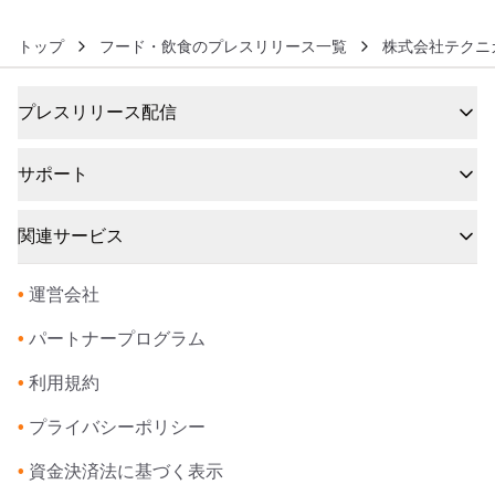
トップ
フード・飲食のプレスリリース一覧
株式会社テクニ
プレスリリース配信
サポート
関連サービス
•
運営会社
•
パートナープログラム
•
利用規約
•
プライバシーポリシー
•
資金決済法に基づく表示