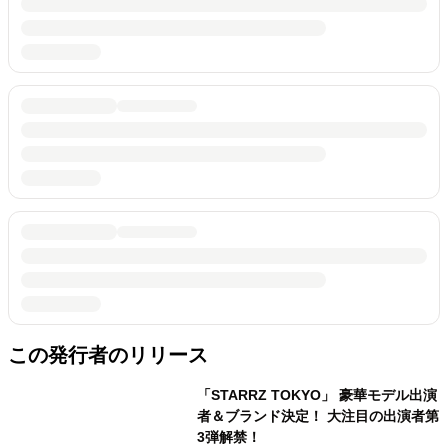
この発行者のリリース
「STARRZ TOKYO」 豪華モデル出演
者＆ブランド決定！ 大注目の出演者第
3弾解禁！