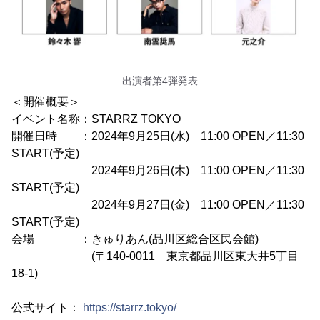
出演者第4弾発表
＜開催概要＞
イベント名称：STARRZ TOKYO
開催日時 ：2024年9月25日(水) 11:00 OPEN／11:30
START(予定)
2024年9月26日(木) 11:00 OPEN／11:30
START(予定)
2024年9月27日(金) 11:00 OPEN／11:30
START(予定)
会場 ：きゅりあん(品川区総合区民会館)
(〒140-0011 東京都品川区東大井5丁目
18-1)
公式サイト：
https://starrz.tokyo/