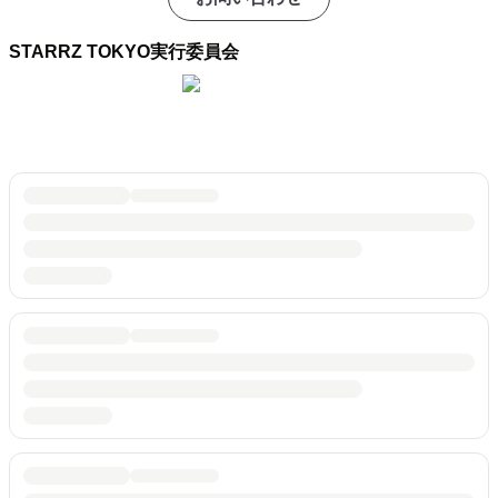
STARRZ TOKYO実行委員会