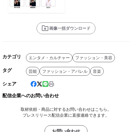
画像一括ダウンロード
カテゴリ
エンタメ・カルチャー
ファッション・美容
タグ
芸能
ファッション・アパレル
音楽
シェア
配信企業へのお問い合わせ
取材依頼・商品に対するお問い合わせはこちら。
プレスリリース配信企業に直接連絡できます。
お問い合わせ