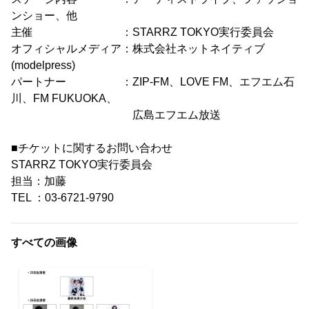
ンショー、他
主催 ：STARRZ TOKYO実行委員会
オフィシャルメディア：株式会社ネットネイティブ
(modelpress)
パートナー ：ZIP-FM、LOVE FM、エフエム石
川、FM FUKUOKA、
広島エフエム放送
■チケットに関するお問い合わせ
STARRZ TOKYO実行委員会
担当：加藤
TEL ：03-6721-9790
すべての画像