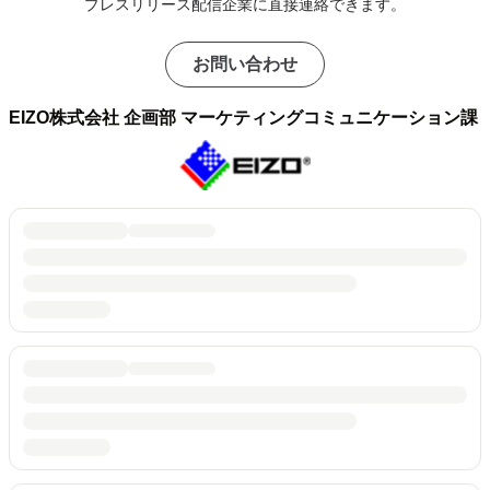
プレスリリース配信企業に直接連絡できます。
お問い合わせ
EIZO株式会社 企画部 マーケティングコミュニケーション課