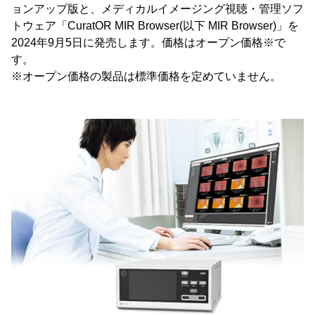
ョンアップ版と、メディカルイメージング視聴・管理ソフ
トウェア「CuratOR MIR Browser(以下 MIR Browser)」を
2024年9月5日に発売します。価格はオープン価格※で
す。
※オープン価格の製品は標準価格を定めていません。