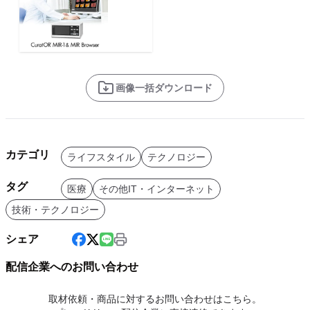
画像一括ダウンロード
カテゴリ
ライフスタイル
テクノロジー
タグ
医療
その他IT・インターネット
技術・テクノロジー
シェア
配信企業へのお問い合わせ
取材依頼・商品に対するお問い合わせはこちら。