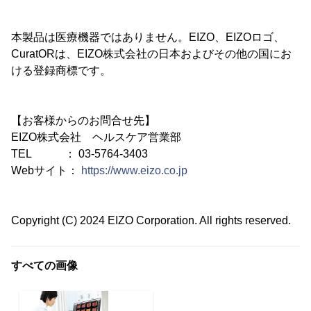
本製品は医療機器ではありません。EIZO、EIZOロゴ、
CuratORは、EIZO株式会社の日本およびその他の国にお
ける登録商標です。
【お客様からのお問合せ先】
EIZO株式会社 ヘルスケア営業部
TEL ： 03-5764-3403
Webサイト：
https://www.eizo.co.jp
Copyright (C) 2024 EIZO Corporation. All rights reserved.
すべての画像