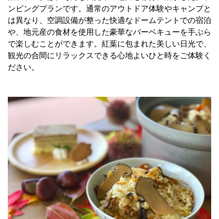
ンピングプランです。通常のアウトドア体験やキャンプと
は異なり、空調設備が整った快適なドームテントでの宿泊
や、地元産の食材を使用した豪華なバーベキューを手ぶら
で楽しむことができます。紅葉に包まれた美しい日光で、
観光の合間にリラックスできる心地よいひと時をご体験く
ださい。