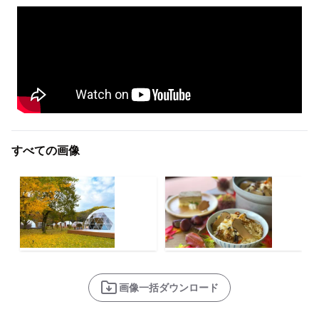
すべての画像
画像一括ダウンロード