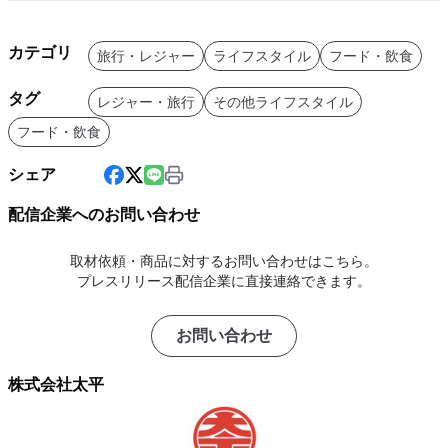
カテゴリ
旅行・レジャー
ライフスタイル
フード・飲食
タグ
レジャー・旅行
その他ライフスタイル
フード・飲食
シェア
配信企業へのお問い合わせ
取材依頼・商品に対するお問い合わせはこちら。
プレスリリース配信企業に直接連絡できます。
お問い合わせ
株式会社太平