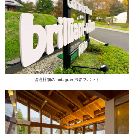
管理棟前のInstagram撮影スポット