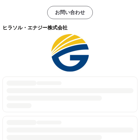
お問い合わせ
ヒラソル・エナジー株式会社