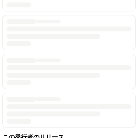
この発行者のリリース