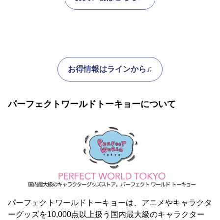
お得情報はラインから♫
パーフェクトワールドトーキョーについて
パーフェクトワールドトーキョーは、アニメやキャラクタ
ーグッズを10,000点以上扱う国内最大級のキャラクター