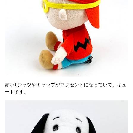
赤いTシャツやキャップがアクセントになっていて、キュ
ートです。