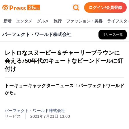
ログイン/会員登録
新着
エンタメ
グルメ
旅行
ファッション・美容
ライフスタ
パーフェクト・ワールド株式会社
リリース一覧
レトロなスヌーピー＆チャーリーブラウンに
会える♪50年代のキュートなビーンドールに釘
付け
トーキョーキャラクターニュース！パーフェクトワールド
から。
パーフェクト・ワールド株式会社
サービス
2021年7月21日 13:00