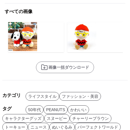
すべての画像
画像一括ダウンロード
カテゴリ
ライフスタイル
ファッション・美容
タグ
50年代
PEANUTS
かわいい
キャラクターグッズ
スヌーピー
チャーリーブラウン
トーキョー
ニュース
ぬいぐるみ
パーフェクトワールド