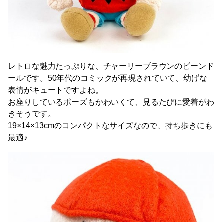
レトロな魅力たっぷりな、チャーリーブラウンのビーンド
ールです。50年代のコミックが再現されていて、幼げな
表情がキュートですよね。
お座りしているポーズもかわいくて、見るたびに愛着がわ
きそうです。
19×14×13cmのコンパクトなサイズなので、持ち歩きにも
最適♪