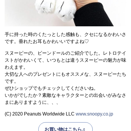
手に持った時のくたっとした感触も、クセになるかわいさ
です。垂れたお耳もかわいいですよね♡
スヌーピーの、ビーンドールのご紹介でした。レトロテイ
ストがかわいくて、いつもとは違うスヌーピーの魅力が味
わえます。
大切な人へのプレゼントにもオススメな、スヌーピーたち
です。
ぜひショップでもチェックしてくださいね。
いかがでしたか？素敵なキャラクターとの出会いがみなさ
まにありますように、、、
(C) 2020 Peanuts Worldwide LLC
www.snoopy.co.jp
お買い物はこちら♬