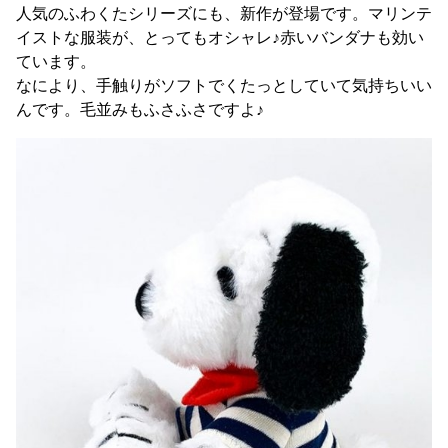
人気のふわくたシリーズにも、新作が登場です。マリンテ
イストな服装が、とってもオシャレ♪赤いバンダナも効い
ています。
なにより、手触りがソフトでくたっとしていて気持ちいい
んです。毛並みもふさふさですよ♪