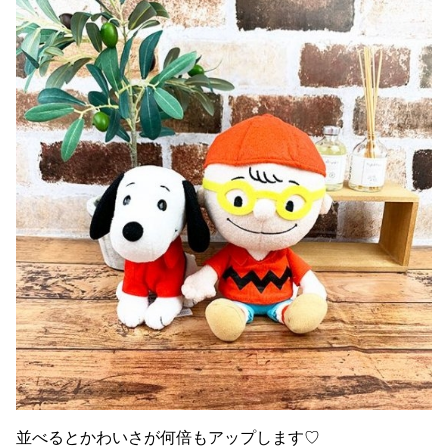
並べるとかわいさが何倍もアップします♡