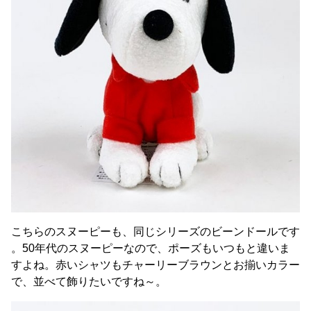
こちらのスヌーピーも、同じシリーズのビーンドールです
。50年代のスヌーピーなので、ポーズもいつもと違いま
すよね。赤いシャツもチャーリーブラウンとお揃いカラー
で、並べて飾りたいですね～。