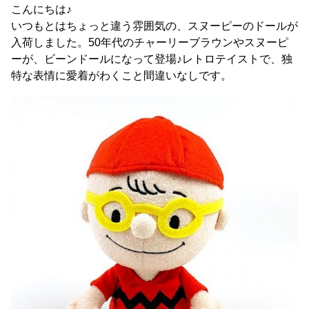
こんにちは♪
いつもとはちょっと違う雰囲気の、スヌーピーのドールが
入荷しました。50年代のチャーリーブラウンやスヌーピ
ーが、ビーンドールになって登場♪レトロテイストで、独
特な表情に愛着がわくこと間違いなしです。