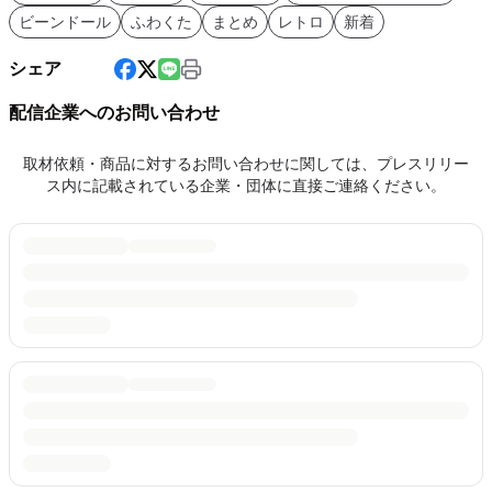
ビーンドール
ふわくた
まとめ
レトロ
新着
シェア
配信企業へのお問い合わせ
取材依頼・商品に対するお問い合わせに関しては、プレスリリー
ス内に記載されている企業・団体に直接ご連絡ください。