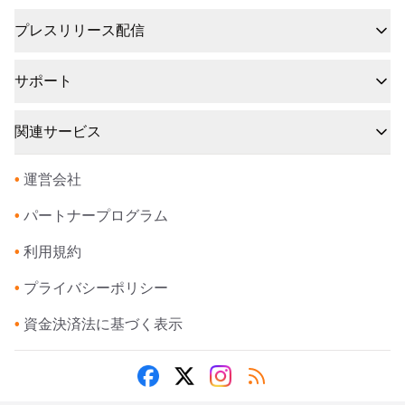
プレスリリース配信
サポート
関連サービス
•
運営会社
•
パートナープログラム
•
利用規約
•
プライバシーポリシー
•
資金決済法に基づく表示