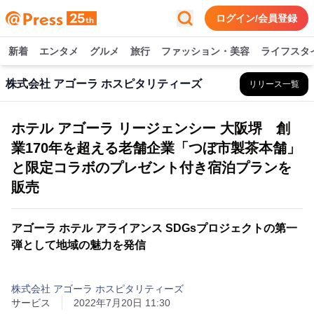
ログイン/会員登録
新着
エンタメ
グルメ
旅行
ファッション・美容
ライフスタ
株式会社 アゴーラ ホスピタリティーズ
リリース一覧
ホテル アゴーラ リージェンシー 大阪堺 創
業170年を超える老舗企業「つぼ市製茶本舗」
と限定コラボのプレゼント付き宿泊プランを
販売
アゴーラ ホテル アライアンス SDGsプロジェクトの第一
弾として地域の魅力を発信
株式会社 アゴーラ ホスピタリティーズ
サービス
2022年7月20日 11:30