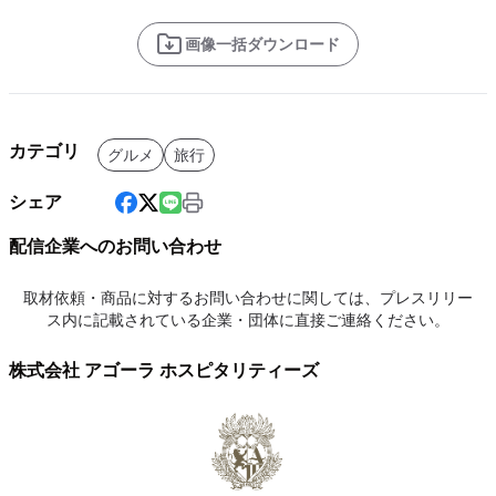
画像一括ダウンロード
カテゴリ
グルメ
旅行
シェア
配信企業へのお問い合わせ
取材依頼・商品に対するお問い合わせに関しては、プレスリリー
ス内に記載されている企業・団体に直接ご連絡ください。
株式会社 アゴーラ ホスピタリティーズ