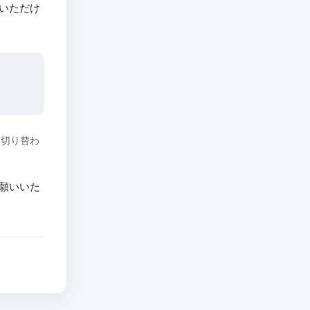
いただけ
に切り替わ
願いいた