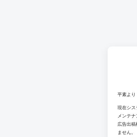
平素より
現在シス
メンテナ
広告出稿
ません。