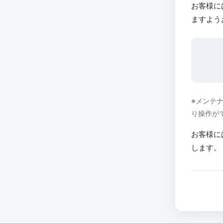
お客様に
ますよう
※メンテ
り操作が
お客様に
します。