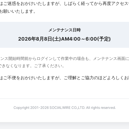
はご迷惑をおかけいたしますが、しばらく経ってから再度アクセス
お願いいたします。
メンテナンス日時
2026年8月8日(土)AM4:00～6:00(予定)
ナンス開始時間前からログインして作業中の場合も、メンテナンス画面
できなくなります。ご了承ください。
はご不便をおかけいたしますが、ご理解とご協力のほどよろしくお
Copyright 2001-2026 SOCIALWIRE CO.,LTD. All rights reserved.