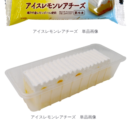
アイスレモンレアチーズ 単品画像
アイスレモンレアチーズ 単品画像