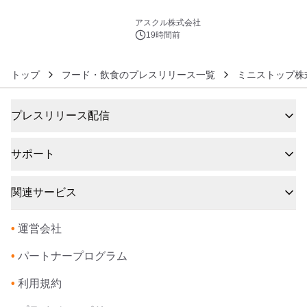
6
アスクル株式会社
19時間前
トップ
フード・飲食のプレスリリース一覧
ミニストップ株
プレスリリース配信
サポート
関連サービス
•
運営会社
•
パートナープログラム
•
利用規約