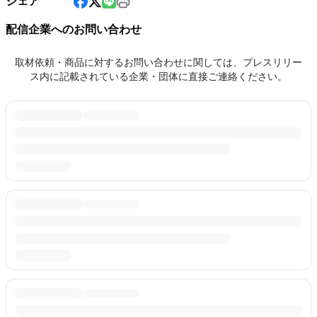
シェア
配信企業へのお問い合わせ
取材依頼・商品に対するお問い合わせに関しては、プレスリリー
ス内に記載されている企業・団体に直接ご連絡ください。