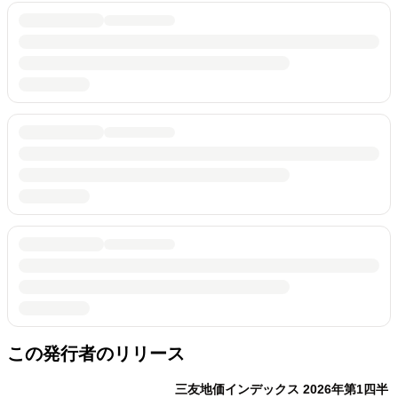
この発行者のリリース
三友地価インデックス 2026年第1四半