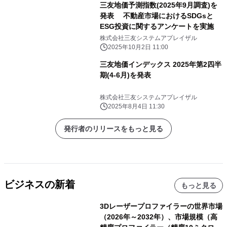
三友地価予測指数(2025年9月調査)を
発表 不動産市場におけるSDGsと
ESG投資に関するアンケートを実施
株式会社三友システムアプレイザル
2025年10月2日 11:00
三友地価インデックス 2025年第2四半
期(4-6月)を発表
株式会社三友システムアプレイザル
2025年8月4日 11:30
発行者のリリースをもっと見る
ビジネスの新着
もっと見る
3Dレーザープロファイラーの世界市場
（2026年～2032年）、市場規模（高