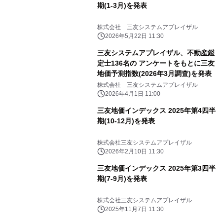
期(1-3月)を発表
株式会社 三友システムアプレイザル
2026年5月22日 11:30
三友システムアプレイザル、不動産鑑
定士136名の アンケートをもとに三友
地価予測指数(2026年3月調査)を発表
株式会社 三友システムアプレイザル
2026年4月1日 11:00
三友地価インデックス 2025年第4四半
期(10-12月)を発表
株式会社三友システムアプレイザル
2026年2月10日 11:30
三友地価インデックス 2025年第3四半
期(7-9月)を発表
株式会社三友システムアプレイザル
2025年11月7日 11:30