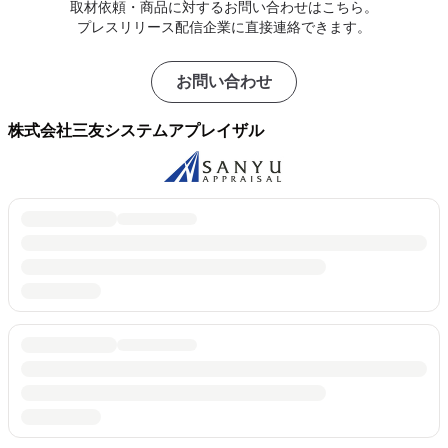
取材依頼・商品に対するお問い合わせはこちら。
プレスリリース配信企業に直接連絡できます。
お問い合わせ
株式会社三友システムアプレイザル