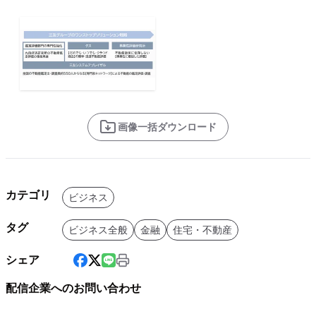
画像一括ダウンロード
カテゴリ
ビジネス
タグ
ビジネス全般
金融
住宅・不動産
シェア
配信企業へのお問い合わせ