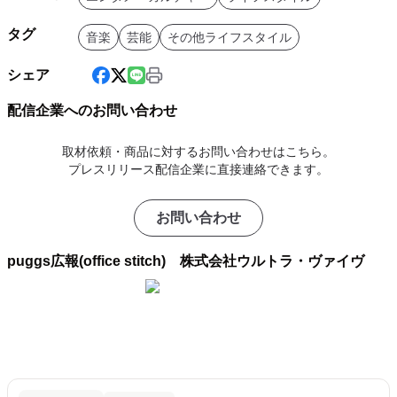
タグ
音楽
芸能
その他ライフスタイル
シェア
配信企業へのお問い合わせ
取材依頼・商品に対するお問い合わせはこちら。
プレスリリース配信企業に直接連絡できます。
お問い合わせ
puggs広報(office stitch) 株式会社ウルトラ・ヴァイヴ