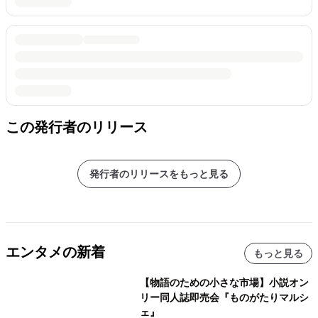
この発行者のリリース
発行者のリリースをもっと見る
エンタメの新着
もっと見る
【物語のための小さな市場】小説オン
リー同人誌即売会『ものがたりマルシ
ェ』