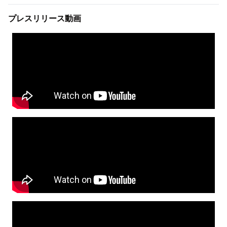
プレスリリース動画