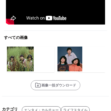
すべての画像
画像一括ダウンロード
カテゴリ
エンタメ・カルチャー
ライフスタイル