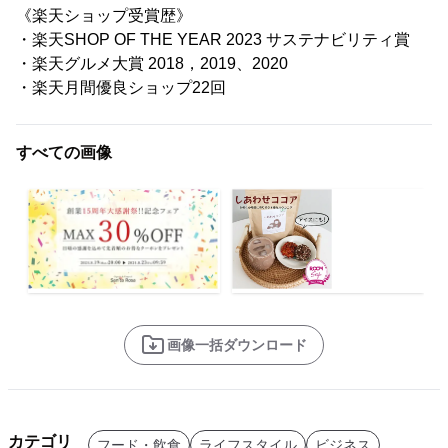
《楽天ショップ受賞歴》
・楽天SHOP OF THE YEAR 2023 サステナビリティ賞
・楽天グルメ大賞 2018，2019、2020
・楽天月間優良ショップ22回
すべての画像
画像一括ダウンロード
カテゴリ
フード・飲食
ライフスタイル
ビジネス