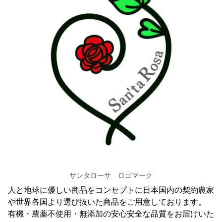
サンタローサ ロゴマーク
人と地球に優しい商品をコンセプトに日本国内の契約農家
や世界各国より選び抜いた商品をご用意しております。
有機・農薬不使用・無添加の安心安全な品質をお届けいた