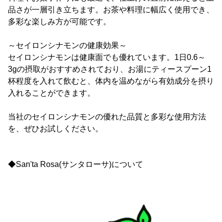
品さが一層引き立ちます。お茶や料理に幅広く使用でき、
多彩な楽しみ方が可能です。
～セイロンシナモンの健康効果～
セイロンシナモンは健康面でも優れています。1日0.6～
3gの摂取がおすすめされており、お湯にティースプーン1
杯程度を入れて飲むと、体内を温めながら有効成分を摂り
入れることができます。
当社のセイロンシナモンの優れた品質と多彩な使用方法
を、ぜひお試しください。
◆San'ta Rosa(サンタローサ)について