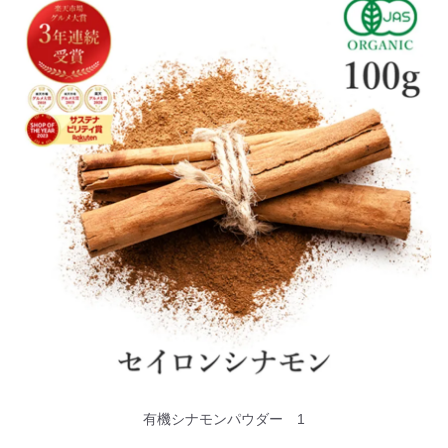
有機シナモンパウダー 1