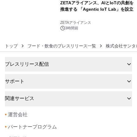
ZETAアライアンス、AIとIoTの共創を
推進する 「Agentic IoT Lab」を設立
6
ZETAアライアンス
3時間前
トップ
フード・飲食のプレスリリース一覧
株式会社サンタ
プレスリリース配信
サポート
関連サービス
•
運営会社
•
パートナープログラム