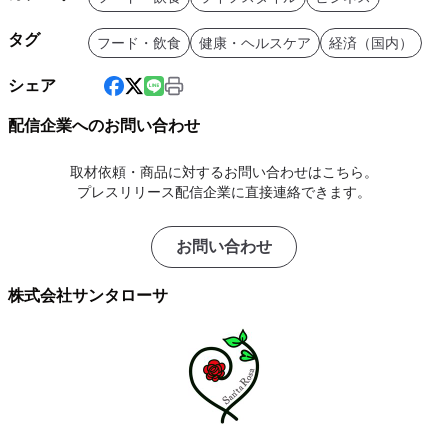
タグ
フード・飲食
健康・ヘルスケア
経済（国内）
シェア
配信企業へのお問い合わせ
取材依頼・商品に対するお問い合わせはこちら。
プレスリリース配信企業に直接連絡できます。
お問い合わせ
株式会社サンタローサ