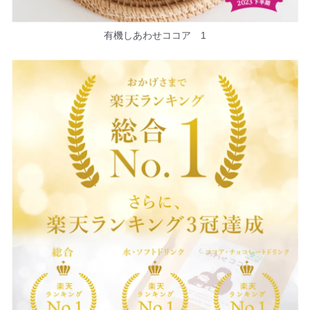
有機しあわせココア 1