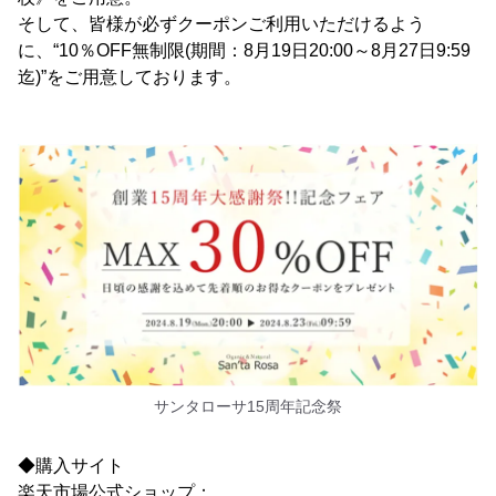
そして、皆様が必ずクーポンご利用いただけるよう
に、“10％OFF無制限(期間：8月19日20:00～8月27日9:59
迄)”をご用意しております。
サンタローサ15周年記念祭
◆購入サイト
楽天市場公式ショップ：