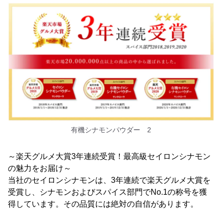
有機シナモンパウダー 2
～楽天グルメ大賞3年連続受賞！最高級セイロンシナモン
の魅力をお届け～
当社のセイロンシナモンは、3年連続で楽天グルメ大賞を
受賞し、シナモンおよびスパイス部門でNo.1の称号を獲
得しています。その品質には絶対の自信があります。