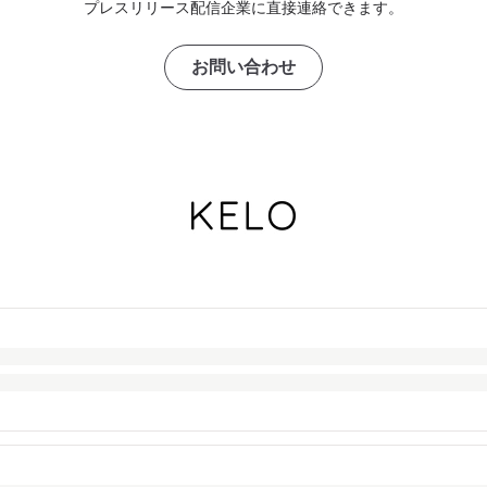
プレスリリース配信企業に直接連絡できます。
お問い合わせ