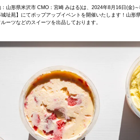
：山形県米沢市 CMO：宮崎 みはる)は、2024年8月16日(金)～
杉城址苑】にてポップアップイベントを開催いたします！山形
フルーツなどのスイーツを出品しております。