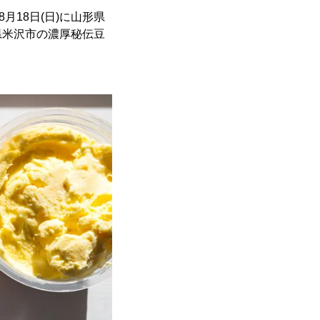
8月18日(日)に山形県
県米沢市の濃厚秘伝豆