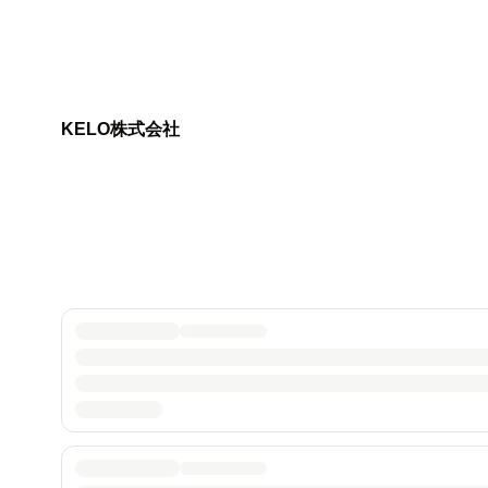
KELO株式会社