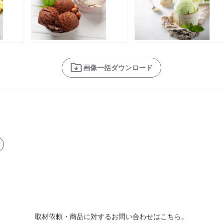
画像一括ダウンロード
取材依頼・商品に対するお問い合わせはこちら。