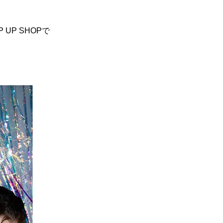
UP SHOPで