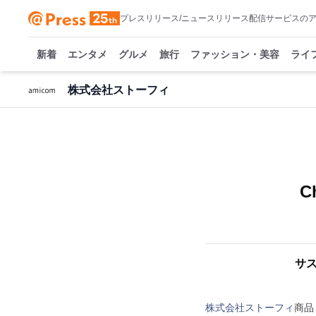
プレスリリース/ニュースリリース配信サービスの
新着
エンタメ
グルメ
旅行
ファッション・美容
ライ
株式会社ストーフィ
C
サス
株式会社ストーフィ
商品