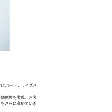
顧客にパーソナライズさ
い物体験を実現。お客
値をさらに高めていき