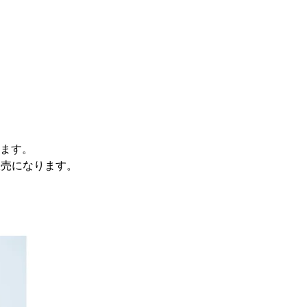
ります。
ト販売になります。