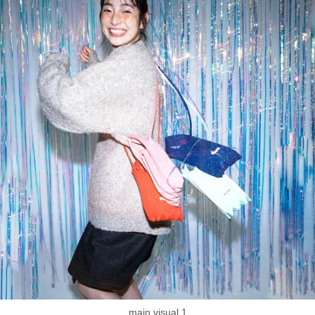
main visual 1