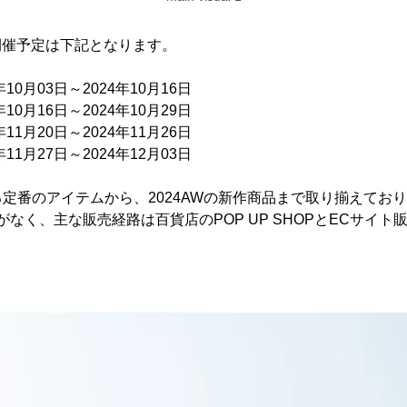
OP開催予定は下記となります。
10月03日～2024年10月16日
0月16日～2024年10月29日
1月20日～2024年11月26日
1月27日～2024年12月03日
定番のアイテムから、2024AWの新作商品まで取り揃えてお
舗がなく、主な販売経路は百貨店のPOP UP SHOPとECサイ