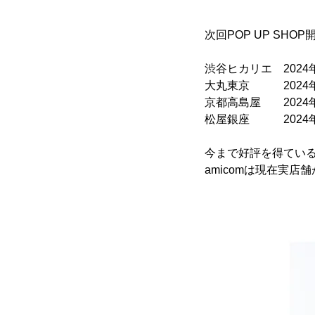
次回POP UP SH
渋谷ヒカリエ 2024年
大丸東京 2024年1
京都高島屋 2024年1
松屋銀座 2024年1
今まで好評を得ている
amicomは現在実店