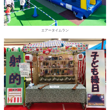
エアータイムラン