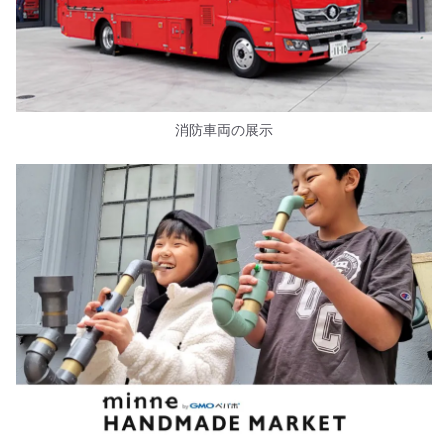
消防車両の展示