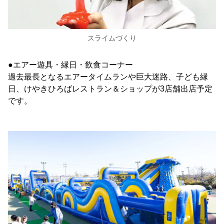
スライムづくり
●エアー遊具・縁日・飲食コーナー
過去最長となるエアータイムランや巨大迷路、子ども縁
日、けやきひろばレストラン＆ショップが3店舗出店予定
です。