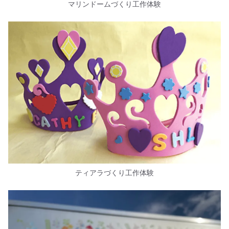
マリンドームづくり工作体験
ティアラづくり工作体験