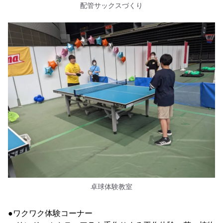
配管サックスづくり
卓球体験教室
●ワクワク体験コーナー