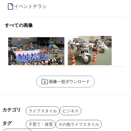
イベントチラシ
すべての画像
画像一括ダウンロード
カテゴリ
ライフスタイル
ビジネス
タグ
子育て・保育
その他ライフスタイル