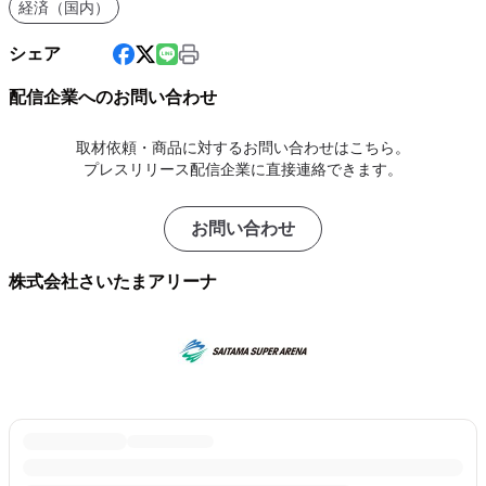
経済（国内）
シェア
配信企業へのお問い合わせ
取材依頼・商品に対するお問い合わせはこちら。
プレスリリース配信企業に直接連絡できます。
お問い合わせ
株式会社さいたまアリーナ