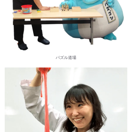
パズル道場