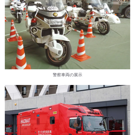
警察車両の展示