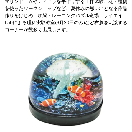
マリンドームやティアラを手作りする工作体験、花・植物
を使ったワークショップなど、夏休みの思い出となる作品
作りをはじめ、頭脳トレーニングパズル道場、サイエイ
Labによる理科実験教室(8月20日のみ)など右脳を刺激する
コーナーが数多く出展します。