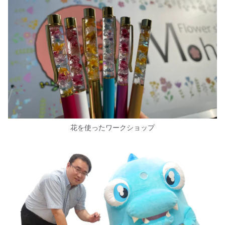
花を使ったワークショップ