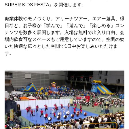
SUPER KIDS FESTA』を開催します。
職業体験やモノづくり、アリーナツアー、エアー遊具、縁
日など、お子様が「学んで」「遊んで」「楽しめる」コン
テンツを数多く展開します。入場は無料で出入り自由、会
場内飲食可なスペースもご用意していますので、空調の効
いた快適な広々とした空間で1日中お楽しみいただけま
す。