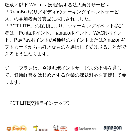
敏成／以下 Wellmira)が提供する法人向けサービス
「RenoBody(リノボディ)ウォーキングイベントサービ
ス」の参加者向け賞品に採用されました。
「PCT LITE」の採用により、ウォーキングイベント参加
者は、Pontaポイント、nanacoポイント、WAONポイン
ト、PayPayポイントの4種類のポイントまたはAmazonギ
フトカードからお好きなものを選択して受け取ることがで
きるようになります。
ジー・プランは、今後もポイントサービスの提供を通じ
て、健康経営をはじめとする企業の課題対応を支援して参
ります。
【PCT LITE交換ラインナップ】