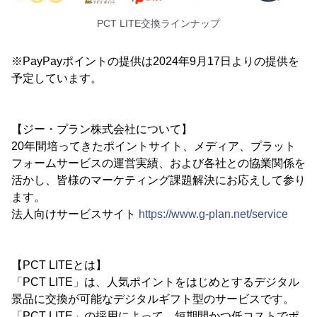
PCT LITE交換ラインナップ
※PayPayポイントの提供は2024年9月17日よりの提供を
予定しています。
【ジー・プラン株式会社について】
20年間培ってきたポイントサイト、メディア、プラット
フォームサービスの運営実績、および各社との協業関係を
活かし、皆様のマーケティング課題解決にお応えして参り
ます。
法人向けサービスサイト
https://www.g-plan.net/service
【PCT LITEとは】
「PCT LITE」は、人気ポイントをはじめとするデジタル
景品に交換が可能なデジタルギフト型のサービスです。
「PCT LITE」の採用によって、短期間かつ低コストでポ