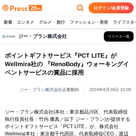
ログイン/会員登録
新着
エンタメ
グルメ
旅行
ファッション・美容
ライフスタ
ジー・プラン株式会社
リリース一覧
ポイントギフトサービス『PCT LITE』が
Wellmira社の 『RenoBody』ウォーキングイ
ベントサービスの賞品に採用
ジー・プラン株式会社
企業動向
2024年8月26日 10:00
ジー・プラン株式会社(本社：東京都品川区、代表取締役
執行役員社長：竹内 庸真／以下 ジー・プラン)が提供する
ポイントギフトサービス「PCT LITE」が、株式会社
Wellmira(本社：東京都千代田区、代表取締役CEO：渡辺