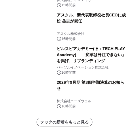
株式会社アイスマイリー
かる実践ガイド
15時間前
アスクル、新代表取締役社長CEOに成
松 岳志が就任
アスクル株式会社
16時間前
ビルスピアカデミー(旧：TECH PLAY
Academy) 「変革は外注できない」
を掲げ、リブランディング
パーソルイノベーション株式会社
16時間前
2026年9月期 第3四半期決算のお知ら
せ
株式会社ニーズウェル
16時間前
テックの新着をもっと見る