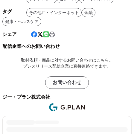
タグ
その他IT・インターネット
金融
健康・ヘルスケア
シェア
配信企業へのお問い合わせ
取材依頼・商品に対するお問い合わせはこちら。
プレスリリース配信企業に直接連絡できます。
お問い合わせ
ジー・プラン株式会社