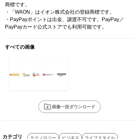
商標です。
・「WAON」はイオン株式会社の登録商標です。
・PayPayポイントは出金、譲渡不可です。PayPay／
PayPayカード公式ストアでも利用可能です。
すべての画像
画像一括ダウンロード
カテゴリ
テクノロジー
ビジネス
ライフスタイル