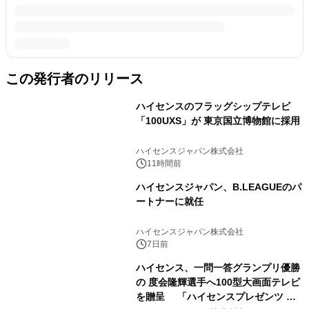
この発行者のリリース
ハイセンスのフラッグシップテレビ
「100UXS」が 東京国立博物館に採用
ハイセンスジャパン株式会社
11時間前
ハイセンスジャパン、B.LEAGUEのパ
ートナーに就任
ハイセンスジャパン株式会社
7日前
ハイセンス、一問一答グランプリ優勝
の 度会隆輝選手へ100型大画面テレビ
を贈呈 「ハイセンスプレゼンツ 横