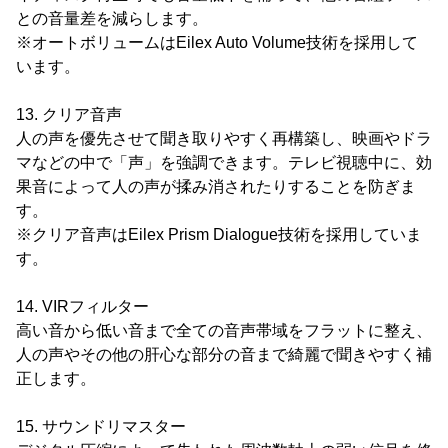
との音量差を減らします。
※オートボリュームはEilex Auto Volume技術を採用して
います。
13. クリア音声
人の声を優先させて聞き取りやすく再構築し、映画やドラ
マなどの中で「声」を強調できます。テレビ視聴中に、効
果音によって人の声が揉み消されたりすることを防ぎま
す。
※クリア音声はEilex Prism Dialogue技術を採用していま
す。
14. VIRフィルター
高い音から低い音まで全ての音声帯域をフラットに整え、
人の声やその他の肝心な部分の音まで綺麗で聞きやすく補
正します。
15. サウンドリマスター