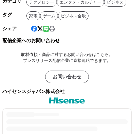
カテゴリ
テクノロジー
エンタメ・カルチャー
ビジネス
タグ
家電
ゲーム
ビジネス全般
シェア
配信企業へのお問い合わせ
取材依頼・商品に対するお問い合わせはこちら。
プレスリリース配信企業に直接連絡できます。
お問い合わせ
ハイセンスジャパン株式会社