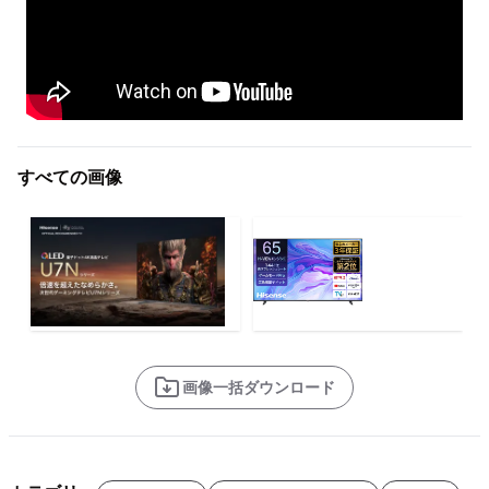
すべての画像
画像一括ダウンロード