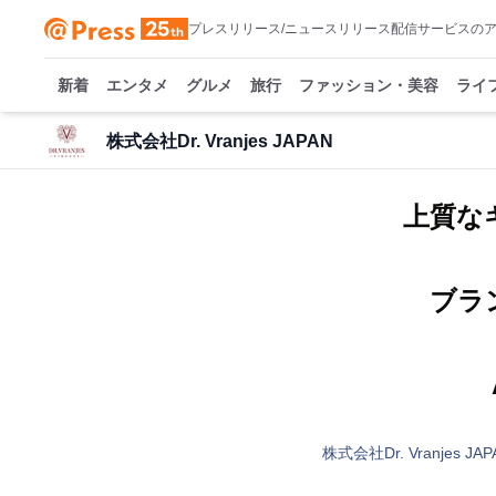
プレスリリース/ニュースリリース配信サービスの
新着
エンタメ
グルメ
旅行
ファッション・美容
ライ
株式会社Dr. Vranjes JAPAN
上質な
ブラ
株式会社Dr. Vranjes JAP