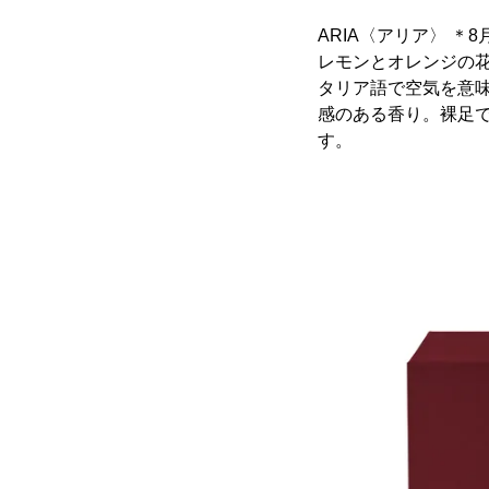
ARIA〈アリア〉 ＊8
レモンとオレンジの
タリア語で空気を意味
感のある香り。裸足
す。