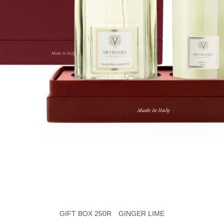
GIFT BOX 250R GINGER LIME