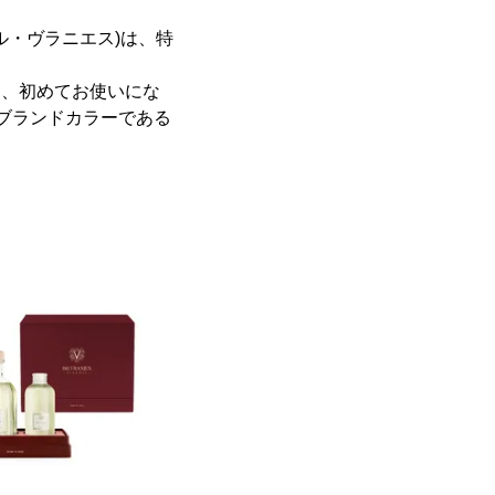
ール・ヴラニエス)は、特
ろん、初めてお使いにな
をブランドカラーである