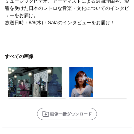
ミュージックビデオ、アーティストによる選曲理由や、影
響を受けた日本のレトロな音楽・文化についてのインタビ
ューをお届け。
放送日時：8/8(木)：Salaのインタビューをお届け！
すべての画像
画像一括ダウンロード