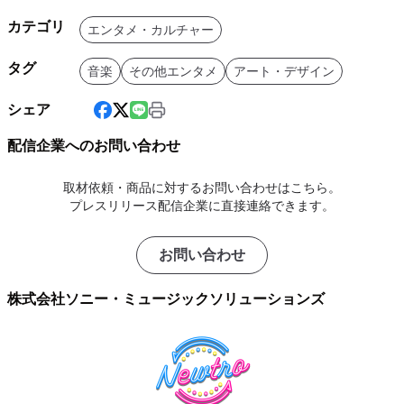
カテゴリ
エンタメ・カルチャー
タグ
音楽
その他エンタメ
アート・デザイン
シェア
配信企業へのお問い合わせ
取材依頼・商品に対するお問い合わせはこちら。
プレスリリース配信企業に直接連絡できます。
お問い合わせ
株式会社ソニー・ミュージックソリューションズ