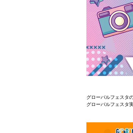
グローバルフェスタ
グローバルフェスタ