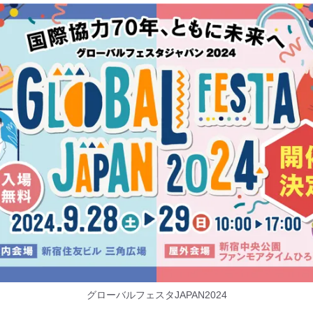
グローバルフェスタJAPAN2024