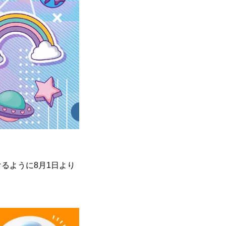
るように8月1日より