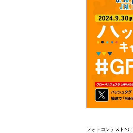
フォトコンテストの