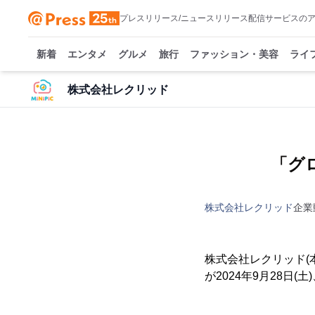
プレスリリース/ニュースリリース配信サービスの
新着
エンタメ
グルメ
旅行
ファッション・美容
ライ
株式会社レクリッド
「グ
株式会社レクリッド
企業
株式会社レクリッド(本
が2024年9月28日(