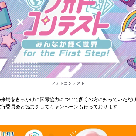
フォトコンテスト
の来場をきっかけに国際協力について多くの方に知っていただけ
実行委員会と協力をしてキャンペーンも行っております。