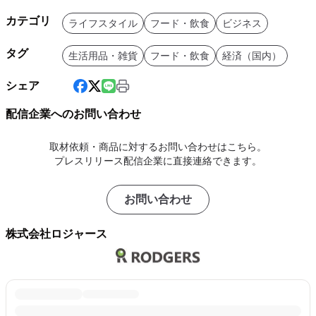
カテゴリ
ライフスタイル
フード・飲食
ビジネス
タグ
生活用品・雑貨
フード・飲食
経済（国内）
シェア
配信企業へのお問い合わせ
取材依頼・商品に対するお問い合わせはこちら。
プレスリリース配信企業に直接連絡できます。
お問い合わせ
株式会社ロジャース