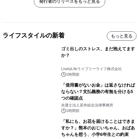
発行者のリリースをもっと見る
ライフスタイルの新着
もっと見る
ゴミ出しのストレス、まだ抱えてます
か？
LivelyLifeライブリーライフ株式会社
1時間前
「借用書がないお金」は返さなければ
ならない？支払義務の有無を分ける5
つの確認点
弁護士法人若井綜合法律事務所
1時間前
「私にも、お花を届けることはできま
すか？」熊本のおじいちゃん、おばあ
ちゃんを想う、小学6年生との約束