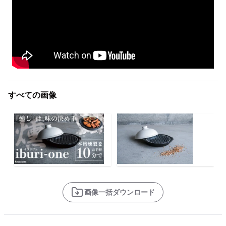
すべての画像
画像一括ダウンロード