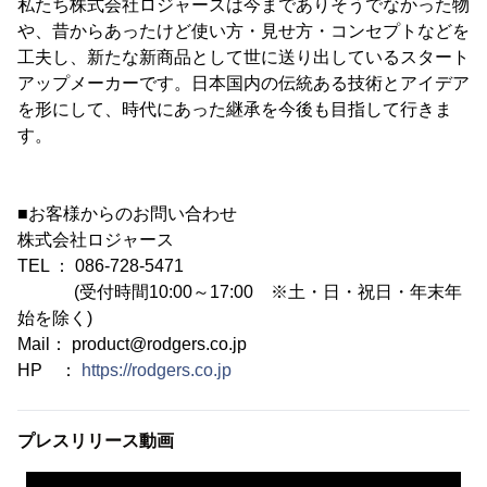
私たち株式会社ロジャースは今までありそうでなかった物
や、昔からあったけど使い方・見せ方・コンセプトなどを
工夫し、新たな新商品として世に送り出しているスタート
アップメーカーです。日本国内の伝統ある技術とアイデア
を形にして、時代にあった継承を今後も目指して行きま
す。
■お客様からのお問い合わせ
株式会社ロジャース
TEL ： 086-728-5471
(受付時間10:00～17:00 ※土・日・祝日・年末年
始を除く)
Mail： product@rodgers.co.jp
HP ：
https://rodgers.co.jp
プレスリリース動画