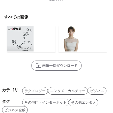
すべての画像
画像一括ダウンロード
カテゴリ
テクノロジー
エンタメ・カルチャー
ビジネス
タグ
その他IT・インターネット
その他エンタメ
ビジネス全般