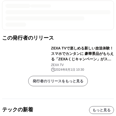
この発行者のリリース
ZEXA TVで楽しめる新しい放送体験！
スマホでカンタンに 豪華景品がもらえ
る「ZEXAくじキャンペーン」がスタ
ート
ZEXA TV
2024年8月1日 10:30
発行者のリリースをもっと見る
テックの新着
もっと見る