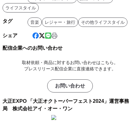
ライフスタイル
タグ
音楽
レジャー・旅行
その他ライフスタイル
シェア
配信企業へのお問い合わせ
取材依頼・商品に対するお問い合わせはこちら。
プレスリリース配信企業に直接連絡できます。
お問い合わせ
大正EXPO 「大正オクトーバーフェスト2024」運営事務
局 株式会社アイ・オー・ワン