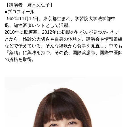
【講演者 麻木久仁子】
●プロフィール
1962年11月12日、東京都生まれ、学習院大学法学部中
退。知性派タレントとして活躍。
2010年に脳梗塞、2012年に初期の乳がんが見つかったこ
とから、検診の大切さや自身の体験を、講演会や情報番組
などで伝えている。そんな経験から食事を見直し、中でも
『薬膳』に興味を持つ。その後、国際薬膳師、国際中医師
の資格を取得。