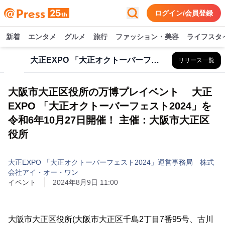
ログイン/会員登録
新着
エンタメ
グルメ
旅行
ファッション・美容
ライフスタ
大正EXPO 「大正オクトーバーフェスト2024」運営事務局 株式会社アイ・オー・ワン
リリース一覧
大阪市大正区役所の万博プレイベント 大正
EXPO 「大正オクトーバーフェスト2024」を
令和6年10月27日開催！ 主催：大阪市大正区
役所
大正EXPO 「大正オクトーバーフェスト2024」運営事務局 株式
会社アイ・オー・ワン
イベント
2024年8月9日 11:00
大阪市大正区役所(大阪市大正区千島2丁目7番95号、古川