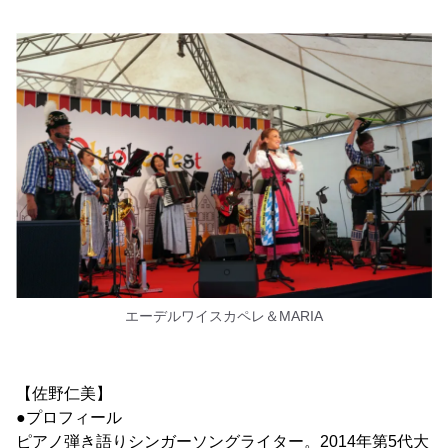
エーデルワイスカペレ＆MARIA
【佐野仁美】
●プロフィール
ピアノ弾き語りシンガーソングライター。2014年第5代大