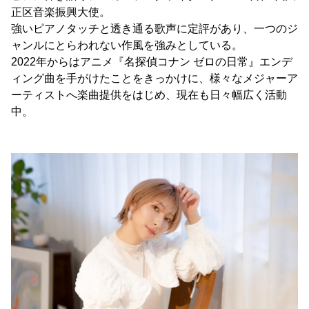
正区音楽振興大使。
強いピアノタッチと透き通る歌声に定評があり、一つのジ
ャンルにとらわれない作風を強みとしている。
2022年からはアニメ『名探偵コナン ゼロの日常』エンデ
ィング曲を手がけたことをきっかけに、様々なメジャーア
ーティストへ楽曲提供をはじめ、現在も日々幅広く活動
中。