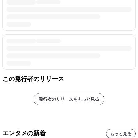
この発行者のリリース
発行者のリリースをもっと見る
エンタメの新着
もっと見る