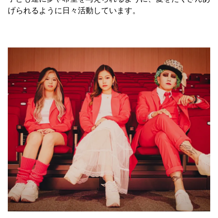
げられるように日々活動しています。